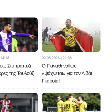
 14:18
02.08.2026 | 21:38
ς: Στο τραπέζι
Ο Παναθηναϊκός
ερες της Τουλούζ
«ψάχνεται» για τον Λιβάι
Γκαρσία!