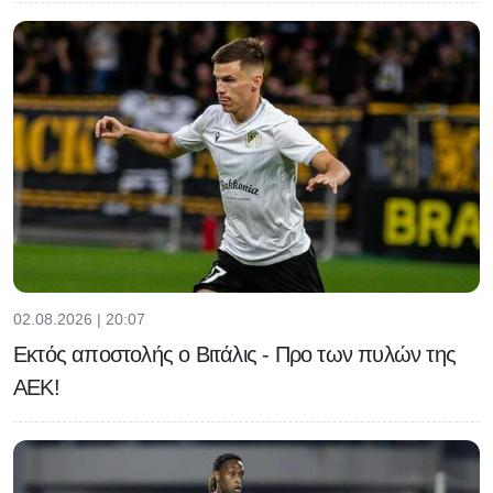
02.08.2026 | 20:07
Εκτός αποστολής ο Βιτάλις - Προ των πυλών της
ΑΕΚ!