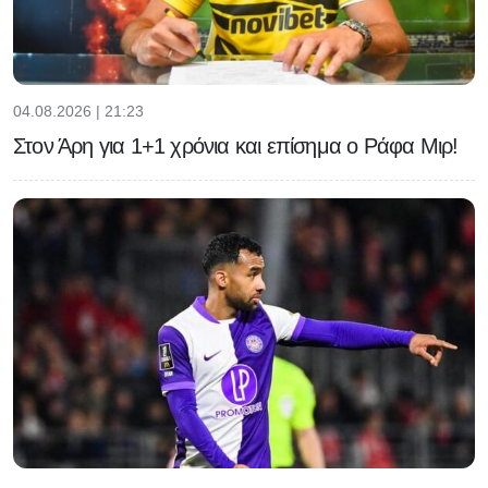
04.08.2026 | 21:23
Στον Άρη για 1+1 χρόνια και επίσημα ο Ράφα Μιρ!