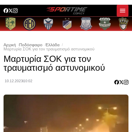
Αρχική
Ποδόσφαιρο
Ελλάδα
Mαρτυρία ΣΟΚ για τον τραυματισμό αστυνομικού
Mαρτυρία ΣΟΚ για τον
τραυματισμό αστυνομικού
10.12.2023
10:02