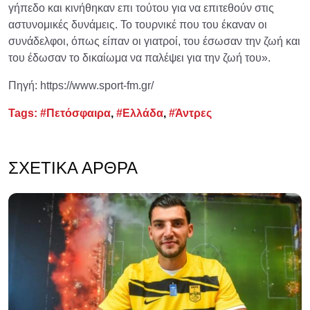
γήπεδο και κινήθηκαν επι τούτου για να επιτεθούν στις
αστυνομικές δυνάμεις. Το τουρνικέ που του έκαναν οι
συνάδελφοι, όπως είπαν οι γιατροί, του έσωσαν την ζωή και
του έδωσαν το δικαίωμα να παλέψει για την ζωή του».
Πηγή: https://www.sport-fm.gr/
Tags:
#Πετόσφαιρα
,
#Ελλάδα
,
#Άντρες
ΣΧΕΤΙΚΆ ΆΡΘΡΑ