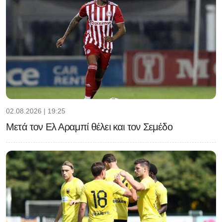
02.08.2026 | 19:25
Μετά τον Ελ Αραμπί θέλει και τον Σεμέδο