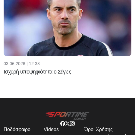
03.06.2026 | 12:33
Ισχυρή υποψηφιότητα ο Σέγιες
Ποδόσφαιρο
Videos
Όροι Χρήσης