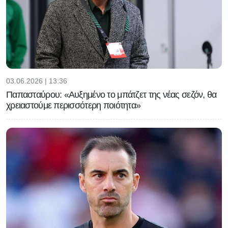
03.06.2026 | 13:36
Παπασταύρου: «Αυξημένο το μπάτζετ της νέας σεζόν, θα
χρειαστούμε περισσότερη ποιότητα»