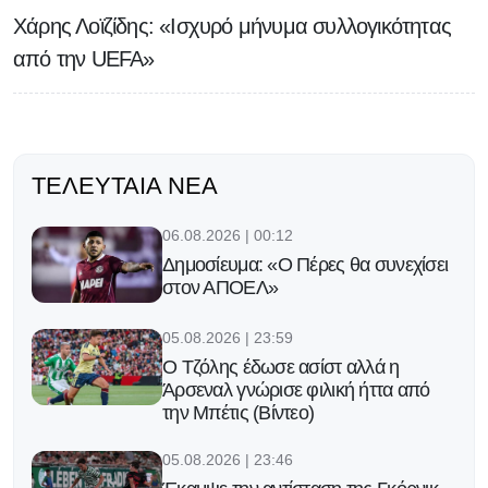
Χάρης Λοϊζίδης: «Ισχυρό μήνυμα συλλογικότητας
από την UEFA»
ΤΕΛΕΥΤΑΊΑ ΝΈΑ
06.08.2026 | 00:12
Δημοσίευμα: «Ο Πέρες θα συνεχίσει
στον ΑΠΟΕΛ»
05.08.2026 | 23:59
Ο Τζόλης έδωσε ασίστ αλλά η
Άρσεναλ γνώρισε φιλική ήττα από
την Μπέτις (Βίντεο)
05.08.2026 | 23:46