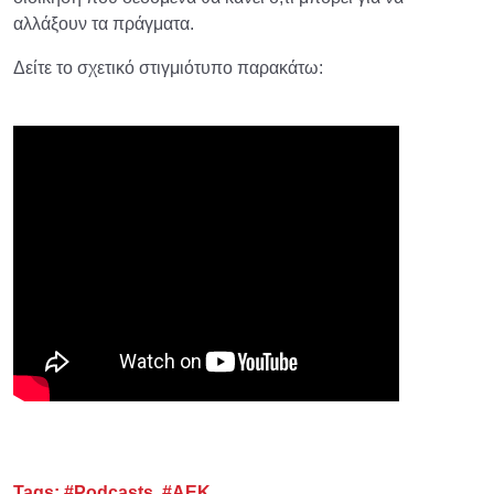
αλλάξουν τα πράγματα.
Δείτε το σχετικό στιγμιότυπο παρακάτω:
Tags:
#Podcasts
,
#ΑΕΚ