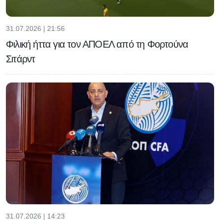
31.07.2026 | 21:56
Φιλική ήττα για τον ΑΠΟΕΛ από τη Φορτούνα
Σιτάρντ
31.07.2026 | 14:23