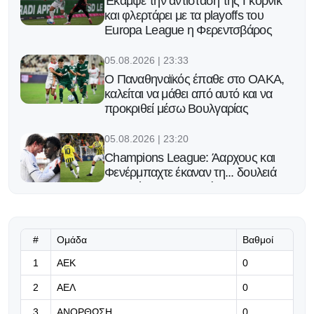
Έκαμψε την αντίσταση της Γκόρνικ
και φλερτάρει με τα playoffs του
Europa League η Φερεντσβάρος
05.08.2026 | 23:33
Ο Παναθηναϊκός έπαθε στο ΟΑΚΑ,
καλείται να μάθει από αυτό και να
προκριθεί μέσω Βουλγαρίας
05.08.2026 | 23:20
Champions League: Άαρχους και
Φενέρμπαχτε έκαναν τη... δουλειά
και απέκτησαν προβάδισμα
πρόκρισης στα playoffs
05.08.2026 | 23:10
#
Ομάδα
Βαθμοί
Πειστική εικόνα, πολύτιμο
1
ΑΕΚ
0
προβάδισμα
2
ΑΕΛ
0
05.08.2026 | 22:58
3
ΑΝΟΡΘΩΣΗ
0