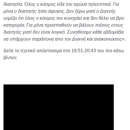
διαιτησία. Όλος ο κόσμος είδε τον αγώνα τηλεοπτικά. Για
μένα ο διαιτητής ήταν άψογος. Δεν ξέρω γιατί ο Διγενής
νομίζει ότι όλος ο κόσμος τον κυνηγάει και δεν θέλει να βγει
κατηγορία. Για μένα προσπαθούν να βάλουν πιέσεις στους
διαιτητές γιατί δεν είναι λογικό. Συνηθίσαμε κάθε εβδομάδα
να υπάρχουν παράπονα απο τον Διγενή και ανακοινώσεις
».
Δείτε το σχετικό απόσπασμα στο 16:51-20:43 του πιο κάτω
βίντεο: