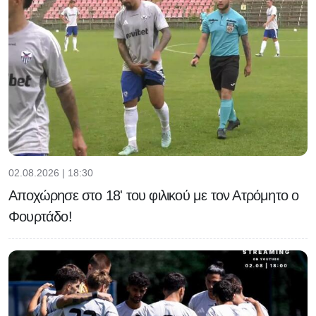
02.08.2026 | 18:30
Αποχώρησε στο 18' του φιλικού με τον Ατρόμητο ο
Φουρτάδο!