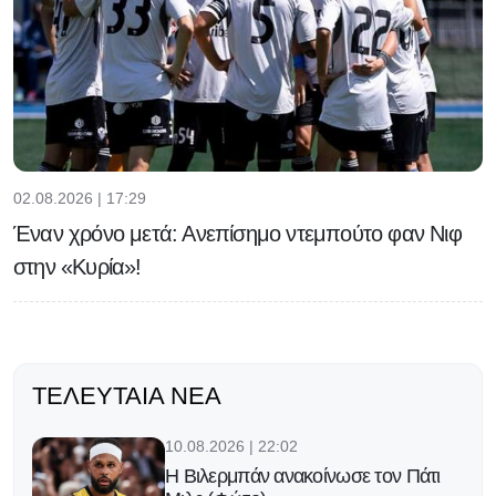
02.08.2026 | 17:29
Έναν χρόνο μετά: Ανεπίσημο ντεμπούτο φαν Νιφ
στην «Κυρία»!
ΤΕΛΕΥΤΑΊΑ ΝΈΑ
10.08.2026 | 22:02
Η Βιλερμπάν ανακοίνωσε τον Πάτι