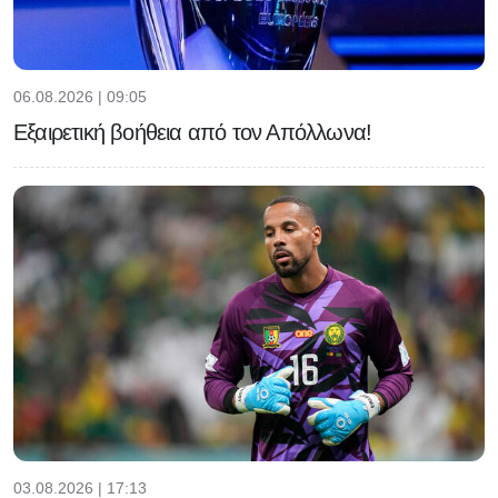
06.08.2026 | 09:05
Εξαιρετική βοήθεια από τον Απόλλωνα!
03.08.2026 | 17:13