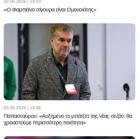
03.06.2026 | 14:10
«Ο Φαμπιάνο σίγουρα είναι Ομονοιάτης»
03.06.2026 | 13:36
Παπασταύρου: «Αυξημένο το μπάτζετ της νέας σεζόν, θα
χρειαστούμε περισσότερη ποιότητα»