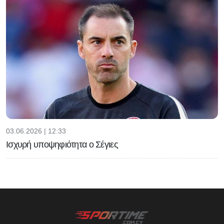
03.06.2026 | 12:33
Ισχυρή υποψηφιότητα ο Σέγιες