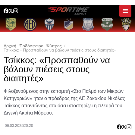
Αρχική
Ποδόσφαιρο
Κύπρος
Τσίκκος: «Προσπαθούν να βάλουν πιέσεις στους διαιτητές»
Τσίκκος: «Προσπαθούν να
βάλουν πιέσεις στους
διαιτητές»
Φιλοξενούμενος στην εκπομπή «Στο Παλμό των Μικρών
Κατηγοριών» ήταν ο πρόεδρος της ΑΕ Ζακακίου Νικόλας
Τσίκκος απαντώντας στα όσα υποστηρίζει η πλευρά του
Διγενή Ακρίτα Μόρφου.
06.03.2025
20:20