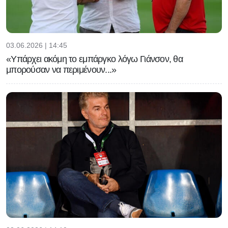
03.06.2026 | 14:45
«Υπάρχει ακόμη το εμπάργκο λόγω Γιάνσον, θα
μπορούσαν να περιμένουν...»