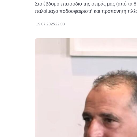
Στο έβδομο επεισόδιο της σειράς μας (από τα 
παλαίμαχο ποδοσφαιριστή και προπονητή πλέ
19.07.2025
22:08