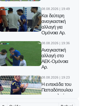
08.08.2026 | 19:49
Και δεύτερη
αναγκαστική
αλλαγή για
Ομόνοια Αρ.
08.08.2026 | 19:36
Αναγκαστική
αλλαγή στο
ΑΕΚ-Ομόνοια
Αρ.
08.08.2026 | 19:23
Η εντεκάδα του
Παπαδόπουλου
για το φιλικό με
Κηφισιά