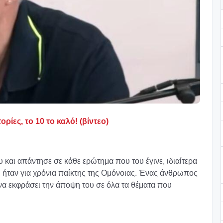
ρίες, το 10 το καλό! (βίντεο)
 και απάντησε σε κάθε ερώτημα που του έγινε, ιδιαίτερα
 ήταν για χρόνια παίκτης της Ομόνοιας. Ένας άνθρωπος
 να εκφράσει την άποψη του σε όλα τα θέματα που