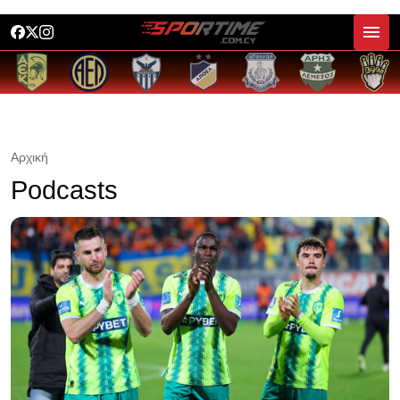
Αρχική
Podcasts