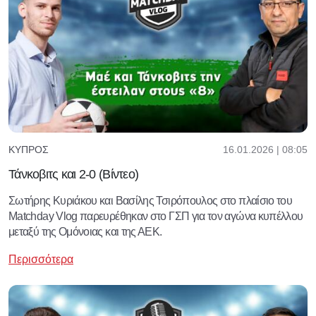
16.01.2026 | 08:05
ΚΎΠΡΟΣ
Τάνκοβιτς και 2-0 (Βίντεο)
Σωτήρης Κυριάκου και Βασίλης Τσιρόπουλος στο πλαίσιο του
Matchday Vlog παρευρέθηκαν στο ΓΣΠ για τον αγώνα κυπέλλου
μεταξύ της Ομόνοιας και της ΑΕΚ.
Περισσότερα