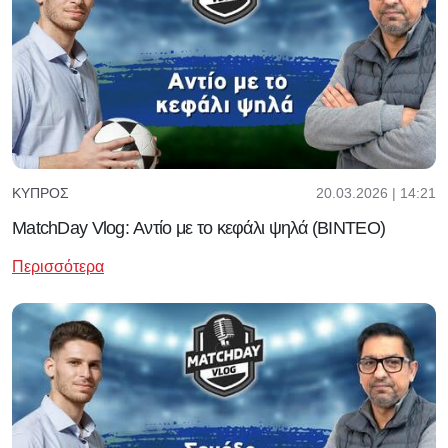
20.03.2026 | 14:21
ΚΎΠΡΟΣ
MatchDay Vlog: Αντίο με το κεφάλι ψηλά (ΒΙΝΤΕΟ)
Περισσότερα