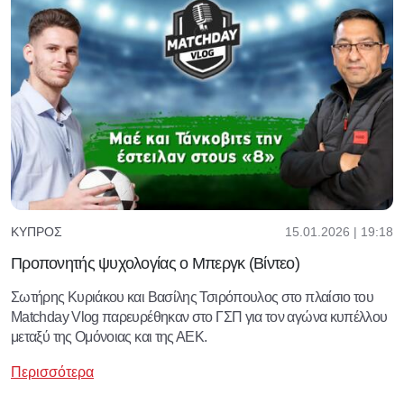
15.01.2026 | 19:18
ΚΎΠΡΟΣ
Προπονητής ψυχολογίας ο Μπεργκ (Βίντεο)
Σωτήρης Κυριάκου και Βασίλης Τσιρόπουλος στο πλαίσιο του
Matchday Vlog παρευρέθηκαν στο ΓΣΠ για τον αγώνα κυπέλλου
μεταξύ της Ομόνοιας και της ΑΕΚ.
Περισσότερα