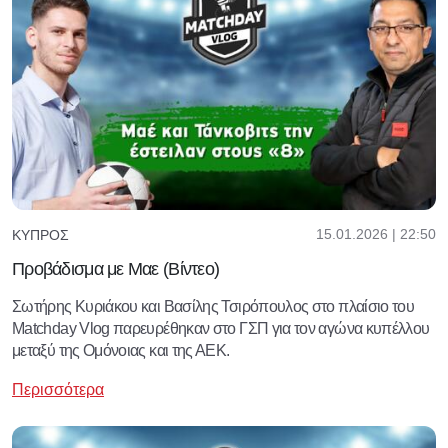
15.01.2026 | 22:50
ΚΎΠΡΟΣ
Προβάδισμα με Μαε (Βίντεο)
Σωτήρης Κυριάκου και Βασίλης Τσιρόπουλος στο πλαίσιο του
Matchday Vlog παρευρέθηκαν στο ΓΣΠ για τον αγώνα κυπέλλου
μεταξύ της Ομόνοιας και της ΑΕΚ.
Περισσότερα