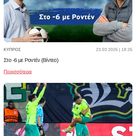
23.03.2026 | 18:26
ΚΎΠΡΟΣ
Στο -6 με Ροντέν (Βίντεο)
Περισσότερα