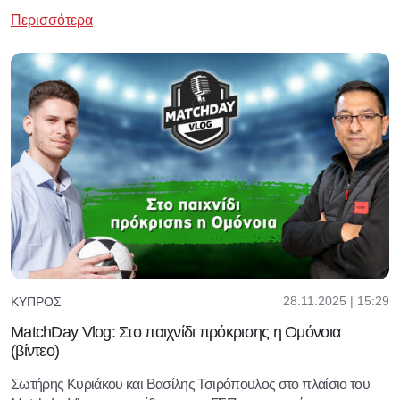
Περισσότερα
28.11.2025 | 15:29
ΚΎΠΡΟΣ
MatchDay Vlog: Στο παιχνίδι πρόκρισης η Ομόνοια
(βίντεο)
Σωτήρης Κυριάκου και Βασίλης Τσιρόπουλος στο πλαίσιο του