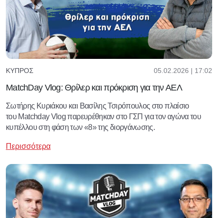
05.02.2026 | 17:02
ΚΎΠΡΟΣ
MatchDay Vlog: Θρίλερ και πρόκριση για την ΑΕΛ
Σωτήρης Κυριάκου και Βασίλης Τσιρόπουλος στο πλαίσιο
του Matchday Vlog παρευρέθηκαν στο ΓΣΠ για τον αγώνα του
κυπέλλου στη φάση των «8» της διοργάνωσης.
Περισσότερα