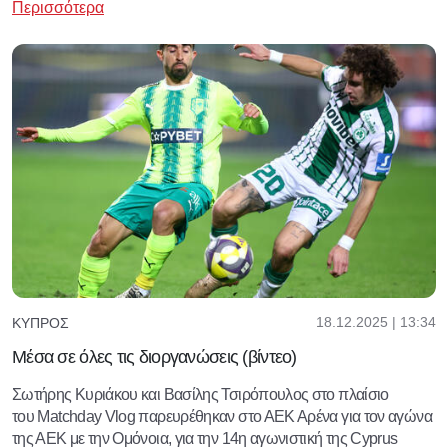
Περισσότερα
18.12.2025 | 13:34
ΚΎΠΡΟΣ
Μέσα σε όλες τις διοργανώσεις (βίντεο)
Σωτήρης Κυριάκου και Βασίλης Τσιρόπουλος στο πλαίσιο
του Matchday Vlog παρευρέθηκαν στο ΑΕΚ Αρένα για τον αγώνα
της ΑΕΚ με την Ομόνοια, για την 14η αγωνιστική της Cyprus