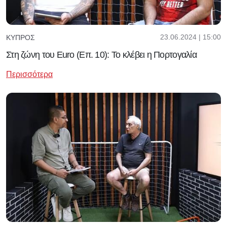
23.06.2024 | 15:00
ΚΎΠΡΟΣ
Στη ζώνη του Euro (Επ. 10): Το κλέβει η Πορτογαλία
Περισσότερα