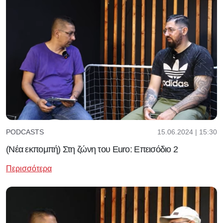
15.06.2024 | 15:30
PODCASTS
(Νέα εκπομπή) Στη ζώνη του Euro: Επεισόδιο 2
Περισσότερα