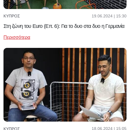
19.06.2024 | 15:30
ΚΎΠΡΟΣ
Στη ζώνη του Euro (Επ. 6): Για το δυο στα δυο η Γερμανία
Περισσότερα
18.06.2024 | 15:05
ΚΎΠΡΟΣ