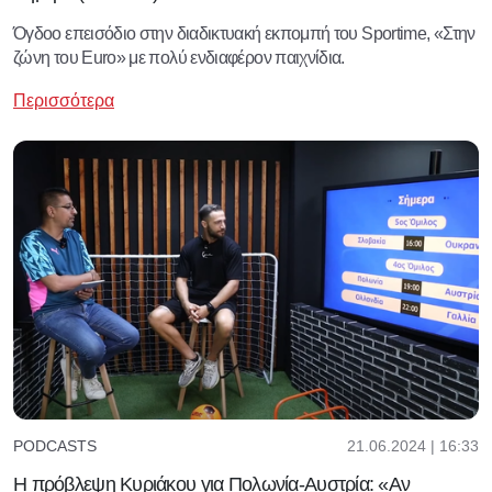
Όγδοο επεισόδιο στην διαδικτυακή εκπομπή του Sportime, «Στην
ζώνη του Euro» με πολύ ενδιαφέρον παιχνίδια.
Περισσότερα
21.06.2024 | 16:33
PODCASTS
Η πρόβλεψη Κυριάκου για Πολωνία-Αυστρία: «Αν