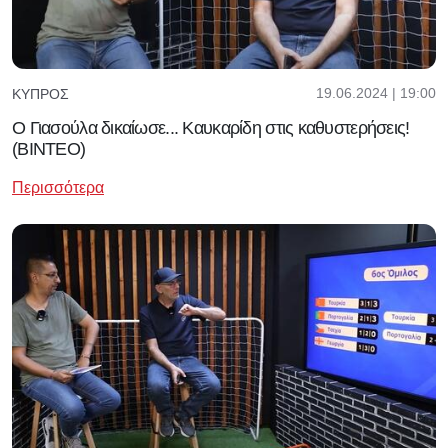
19.06.2024 | 19:00
ΚΎΠΡΟΣ
Ο Γιασούλα δικαίωσε... Καυκαρίδη στις καθυστερήσεις!
(ΒΙΝΤΕΟ)
Περισσότερα