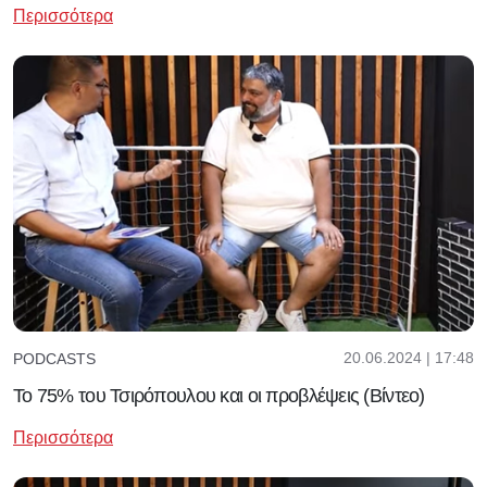
Περισσότερα
20.06.2024 | 17:48
PODCASTS
Το 75% του Τσιρόπουλου και οι προβλέψεις (Βίντεο)
Περισσότερα