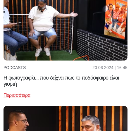
20.06.2024 | 16:45
PODCASTS
Η φωτογραφία... που δείχνει πως το ποδόσφαιρο είναι
γιορτή
Περισσότερα