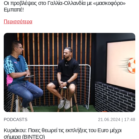
Οι προβλέψεις στο Γαλλία-Ολλανδία με «μασκοφόρο»
Εμπαπέ!
Περισσότερα
21.06.2024 | 17:48
PODCASTS
Κυριάκου: Ποιες θεωρεί τις εκπλήξεις του Euro μέχρι
σήμερα (ΒΙΝΤΕΟ)