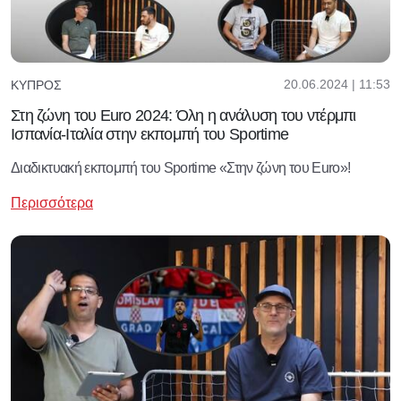
20.06.2024 | 11:53
ΚΎΠΡΟΣ
Στη ζώνη του Euro 2024: Όλη η ανάλυση του ντέρμπι
Ισπανία-Ιταλία στην εκπομπή του Sportime
Διαδικτυακή εκπομπή του Sportime «Στην ζώνη του Euro»!
Περισσότερα