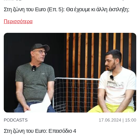
Στη ζώνη του Euro (Επ. 5): Θα έχουμε κι άλλη έκπληξη;
Περισσότερα
17.06.2024 | 15:00
PODCASTS
Στη ζώνη του Euro: Επεισόδιο 4