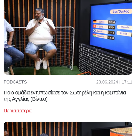
20.06.2024 | 17:11
PODCASTS
Ποια ομάδα εντυπωσίασε τον Σωτηρέλη και η καμπάνια
της Αγγλίας (Βίντεο)
Περισσότερα