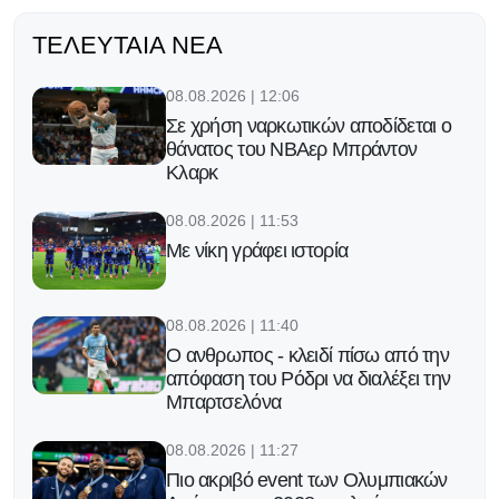
ΤΕΛΕΥΤΑΊΑ ΝΈΑ
08.08.2026 | 12:06
Σε χρήση ναρκωτικών αποδίδεται ο
θάνατος του ΝΒΑερ Μπράντον
Κλαρκ
08.08.2026 | 11:53
Με νίκη γράφει ιστορία
08.08.2026 | 11:40
Ο ανθρωπος - κλειδί πίσω από την
απόφαση του Ρόδρι να διαλέξει την
Μπαρτσελόνα
08.08.2026 | 11:27
Πιο ακριβό event των Ολυμπιακών