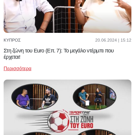
20.06.2024 | 15:12
ΚΎΠΡΟΣ
Στη ζώνη του Euro (Επ. 7): Το μεγάλο ντέρμπι που
έρχεται!
Περισσότερα