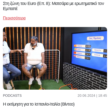
Στη ζώνη του Euro (Επ. 8): Ματσάρα με ερωτηματικό τον
Εμπαπέ
Περισσότερα
20.06.2024 | 18:45
PODCASTS
Η εκτίμηση για το Ισπανία-Ιταλία (Βίντεο)