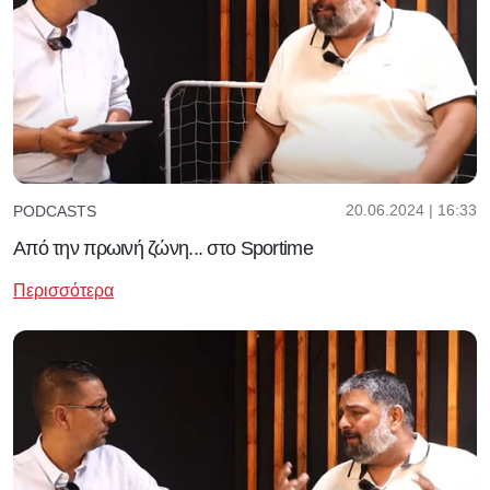
20.06.2024 | 16:33
PODCASTS
Από την πρωινή ζώνη... στο Sportime
Περισσότερα