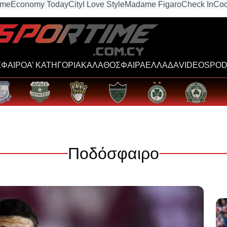
ime
Economy Today
City
I Love Style
Madame Figaro
Check In
Coo
ΦΑΙΡΟ
Α’ ΚΑΤΗΓΟΡΙΑ
ΚΑΛΑΘΟΣΦΑΙΡΑ
ΕΛΛΑΔΑ
VIDEOS
POD
Ποδόσφαιρο