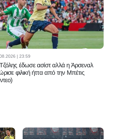
08.2026 | 23:59
Τζόλης έδωσε ασίστ αλλά η Άρσεναλ
ώρισε φιλική ήττα από την Μπέτις
ίντεο)