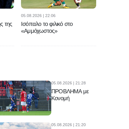
05.08.2026 | 22:06
ς της
Ισόπαλο το φιλικό στο
«Αμμόχωστος»
05.08.2026 | 21:28
ΠΡΟΒΛΗΜΑ με
Κονομή
05.08.2026 | 21:20