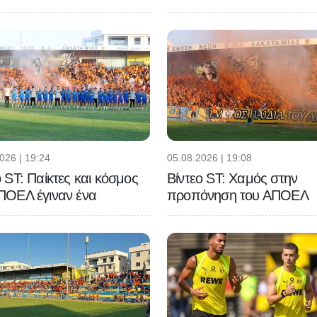
026 | 19:24
05.08.2026 | 19:08
ο ST: Παίκτες και κόσμος
Βίντεο ST: Χαμός στην
ΠΟΕΛ έγιναν ένα
προπόνηση του ΑΠΟΕΛ