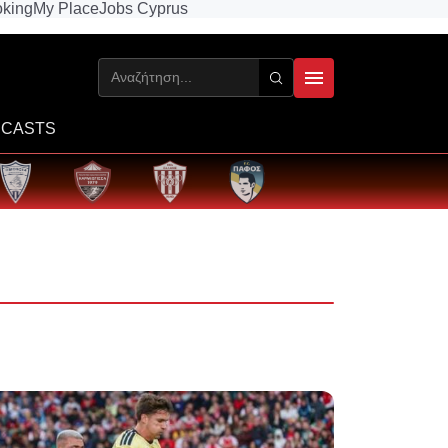
king
My Place
Jobs Cyprus
CASTS