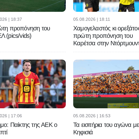
026 | 18:37
05.08.2026 | 18:11
ώτη προπόνηση του
Χαμογελαστός κι ορεξάτο
 (pics/vids)
πρώτη προπόνηση του
Καρέτσα στην Ντόρτμουν
026 | 17:06
05.08.2026 | 16:53
μο: Παίκτης της ΑΕΚ ο
Τα εισιτήρια του αγώνα με
πτί
Κηφισιά