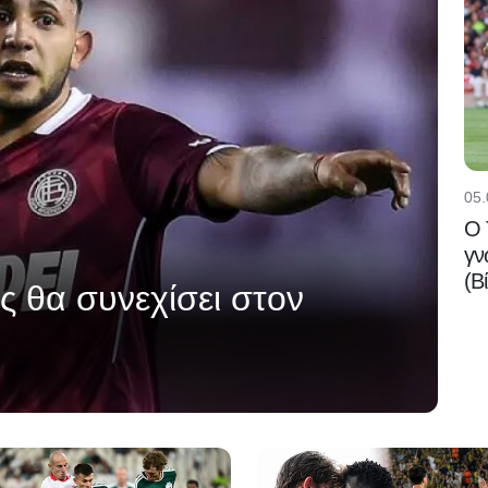
05.
Ο 
γν
(Β
 θα συνεχίσει στον