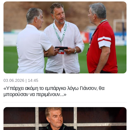
03.06.2026 | 14:45
«Υπάρχει ακόμη το εμπάργκο λόγω Γιάνσον, θα
μπορούσαν να περιμένουν...»