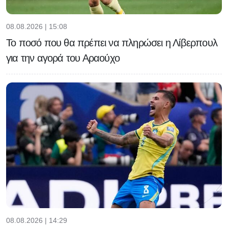
08.08.2026 | 15:08
Το ποσό που θα πρέπει να πληρώσει η Λίβερπουλ
για την αγορά του Αραούχο
08.08.2026 | 14:29