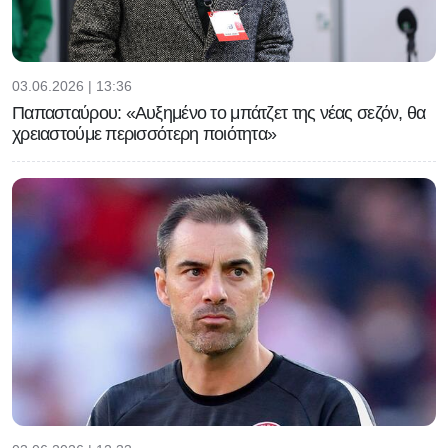
03.06.2026 | 13:36
Παπασταύρου: «Αυξημένο το μπάτζετ της νέας σεζόν, θα
χρειαστούμε περισσότερη ποιότητα»