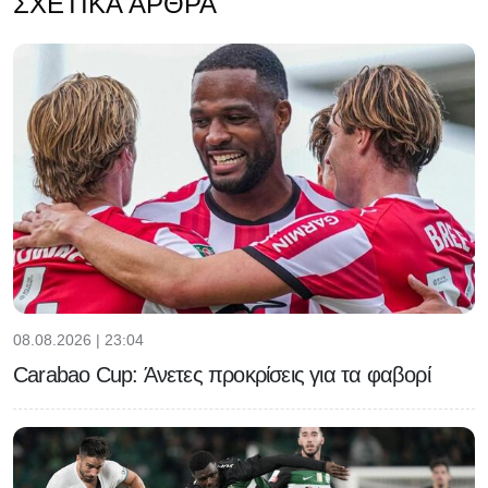
ΣΧΕΤΙΚΆ ΆΡΘΡΑ
08.08.2026 | 23:04
Carabao Cup: Άνετες προκρίσεις για τα φαβορί