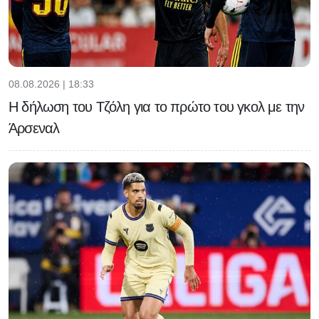
08.08.2026 | 18:33
Η δήλωση του Τζόλη για το πρώτο του γκολ με την
Άρσεναλ