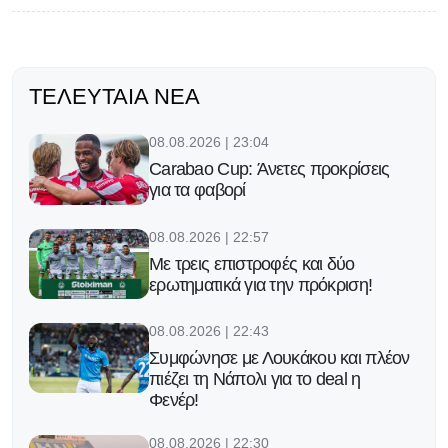
ΤΕΛΕΥΤΑΊΑ ΝΈΑ
08.08.2026 | 23:04
Carabao Cup: Άνετες προκρίσεις
για τα φαβορί
08.08.2026 | 22:57
Με τρεις επιστροφές και δύο
ερωτηματικά για την πρόκριση!
08.08.2026 | 22:43
Συμφώνησε με Λουκάκου και πλέον
πιέζει τη Νάπολι για το deal η
Φενέρ!
08.08.2026 | 22:30