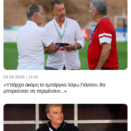
03.06.2026 | 14:45
«Υπάρχει ακόμη το εμπάργκο λόγω Γιάνσον, θα
μπορούσαν να περιμένουν...»