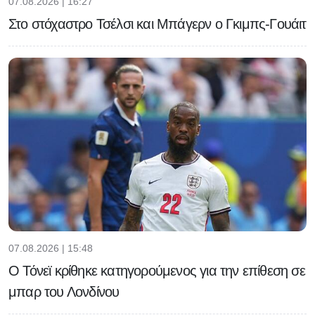
07.08.2026 | 16:27
Στο στόχαστρο Τσέλσι και Μπάγερν ο Γκιμπς-Γουάιτ
07.08.2026 | 15:48
Ο Τόνεϊ κρίθηκε κατηγορούμενος για την επίθεση σε
μπαρ του Λονδίνου