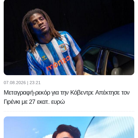
07.08.2026 | 23:21
Μεταγραφή-ρεκόρ για την Κόβεντρι: Απέκτησε τον
Γιρένκι με 27 εκατ. ευρώ