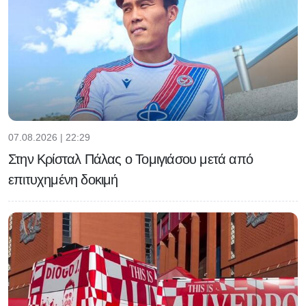
07.08.2026 | 22:29
Στην Κρίσταλ Πάλας ο Τομιγιάσου μετά από
επιτυχημένη δοκιμή