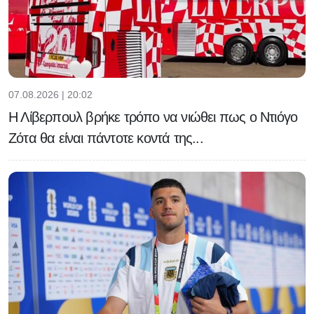
07.08.2026 | 20:02
Η Λίβερπουλ βρήκε τρόπο να νιώθει πως ο Ντιόγο
Ζότα θα είναι πάντοτε κοντά της...