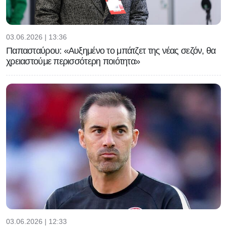
03.06.2026 | 13:36
Παπασταύρου: «Αυξημένο το μπάτζετ της νέας σεζόν, θα
χρειαστούμε περισσότερη ποιότητα»
03.06.2026 | 12:33