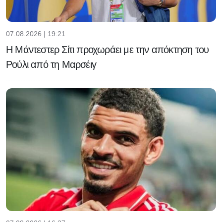
07.08.2026 | 19:21
Η Μάντεστερ Σίτι προχωράει με την απόκτηση του
Ρούλι από τη Μαρσέιγ