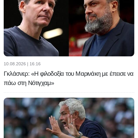
10.08.2026 | 16:16
Γκλάσνερ: «Η φιλοδοξία του Μαρινάκη με έπεισε να
πάω στη Νότιγχαμ»