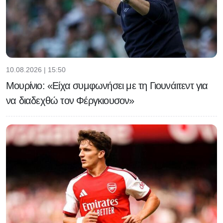
10.08.2026 | 15:50
Μουρίνιο: «Είχα συμφωνήσει με τη Γιουνάιτεντ για
να διαδεχθώ τον Φέργκιουσον»