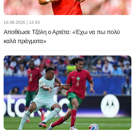
10.08.2026 | 12:43
Αποθέωσε Τζόλη ο Αρτέτα: «Έχω να πω πολύ
καλά πράγματα»