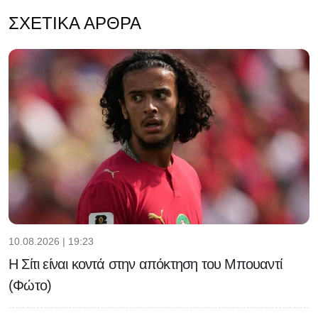
ΣΧΕΤΙΚΆ ΆΡΘΡΑ
10.08.2026 | 19:23
Η Σίτι είναι κοντά στην απόκτηση του Μπουαντί
(Φώτο)