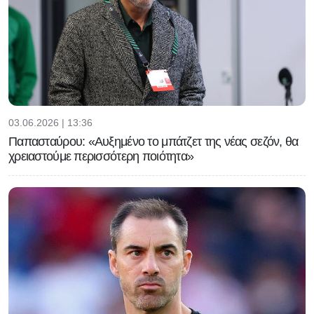
03.06.2026 | 13:36
Παπασταύρου: «Αυξημένο το μπάτζετ της νέας σεζόν, θα
χρειαστούμε περισσότερη ποιότητα»