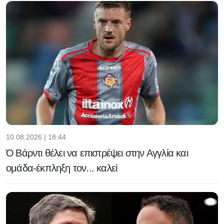
10.08.2026 | 18:44
Ό Βάρντι θέλει να επιστρέψει στην Αγγλία και
ομάδα-έκπληξη τον... καλεί