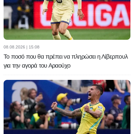
08.08.2026 | 15:08
Το ποσό που θα πρέπει να πληρώσει η Λίβερπουλ
για την αγορά του Αραούχο