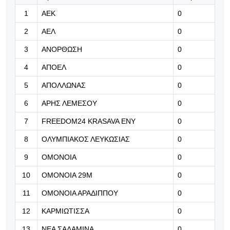
09.08.2026 | 11:31
1
ΑΕΚ
0
«Μεγάλο φαβορί για τη League
2
ΑΕΛ
0
Phase του Champions League η
ΑΕΚ»
3
ΑΝΟΡΘΩΣΗ
0
4
ΑΠΟΕΛ
09.08.2026 | 11:18
0
Στόχος η ετοιμότητα για την
5
ΑΠΟΛΛΩΝΑΣ
0
πρεμιέρα
6
ΑΡΗΣ ΛΕΜΕΣΟΥ
0
09.08.2026 | 11:05
7
FREEDOM24 KRASAVA ΕΝΥ
0
Shanghai Masters: Η επιστροφή
8
ΟΛΥΜΠΙΑΚΟΣ ΛΕΥΚΩΣΙΑΣ
του Φέντερερ
0
9
ΟΜΟΝΟΙΑ
0
09.08.2026 | 10:52
10
ΟΜΟΝΟΙΑ 29Μ
0
«Κλείνει» το πρόγραμμα των
φιλικών
11
ΟΜΟΝΟΙΑ ΑΡΑΔΙΠΠΟΥ
0
12
ΚΑΡΜΙΩΤΙΣΣΑ
0
13
ΝΕΑ ΣΑΛΑΜΙΝΑ
0