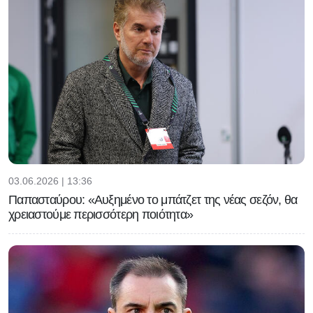
03.06.2026 | 13:36
Παπασταύρου: «Αυξημένο το μπάτζετ της νέας σεζόν, θα
χρειαστούμε περισσότερη ποιότητα»