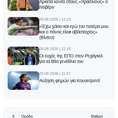
Αρκετά κοντά στους «πράσινους» ο
Ντιβέρν
09.08.2026 | 12:23
«Έχω χάσει και εγώ τον πατέρα μου
και ο πόνος είναι αβάσταχτος»
(Βίντεο)
09.08.2026 | 12:10
Οι ευχές της ΕΠΟ στον Ρεχάγκελ
για τα 88α γενέθλια του
09.08.2026 | 11:57
Αύξηση φημών για Κουαντρεντί
09.08.2026 | 11:44
Περνάει ιατρικά και υπογράφει στη
Λίβερπουλ ο Αραούχο
#
Ομάδα
Βαθμοί