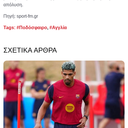
απόλυση.
Πηγή: sport-fm.gr
Tags:
#Ποδόσφαιρο
,
#Αγγλία
ΣΧΕΤΙΚΆ ΆΡΘΡΑ