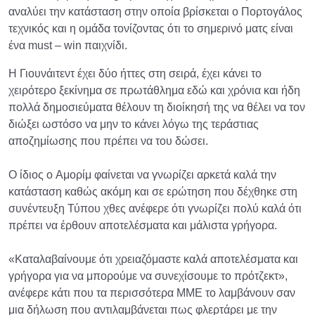
αναλύει την κατάσταση στην οποία βρίσκεται ο Πορτογάλος
τεχνικός και η ομάδα τονίζοντας ότι το σημερινό ματς είναι
ένα must – win παιχνίδι.
Η Γιουνάιτεντ έχει δύο ήττες στη σειρά, έχει κάνει το
χειρότερο ξεκίνημα σε πρωτάθλημα εδώ και χρόνια και ήδη
πολλά δημοσιεύματα θέλουν τη διοίκησή της να θέλει να τον
διώξει ωστόσο να μην το κάνει λόγω της τεράστιας
αποζημίωσης που πρέπει να του δώσει.
Ο ίδιος ο Αμορίμ φαίνεται να γνωρίζει αρκετά καλά την
κατάσταση καθώς ακόμη και σε ερώτηση που δέχθηκε στη
συνέντευξη Τύπου χθες ανέφερε ότι γνωρίζει πολύ καλά ότι
πρέπει να έρθουν αποτελέσματα και μάλιστα γρήγορα.
«Καταλαβαίνουμε ότι χρειαζόμαστε καλά αποτελέσματα και
γρήγορα για να μπορούμε να συνεχίσουμε το πρότζεκτ»,
ανέφερε κάτι που τα περισσότερα ΜΜΕ το λαμβάνουν σαν
μια δήλωση που αντιλαμβάνεται πως φλερτάρει με την