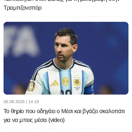
Τραμπζονσπόρ
06.08.2026 | 14:19
Το θηρίο που οδηγάει ο Μέσι και βγάζει σκαλοπάτι
για να μπεις μέσα (video)