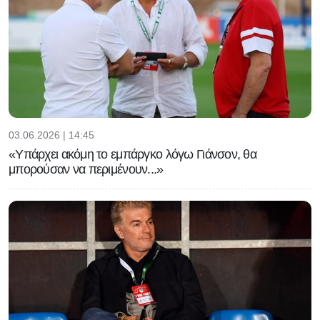
03.06.2026 | 14:45
«Υπάρχει ακόμη το εμπάργκο λόγω Γιάνσον, θα
μπορούσαν να περιμένουν...»