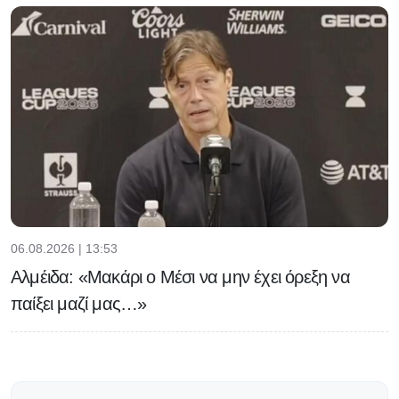
06.08.2026 | 13:53
Αλμέιδα: «Μακάρι ο Μέσι να μην έχει όρεξη να
παίξει μαζί μας…»