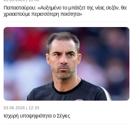
Παπασταύρου: «Αυξημένο το μπάτζετ της νέας σεζόν, θα
χρειαστούμε περισσότερη ποιότητα»
03.06.2026 | 12:33
Ισχυρή υποψηφιότητα ο Σέγιες