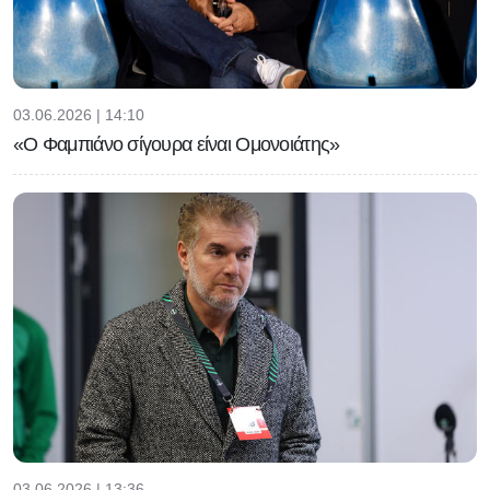
03.06.2026 | 14:10
«Ο Φαμπιάνο σίγουρα είναι Ομονοιάτης»
03.06.2026 | 13:36