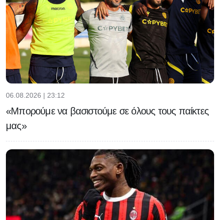
06.08.2026 | 23:12
«Μπορούμε να βασιστούμε σε όλους τους παίκτες
μας»