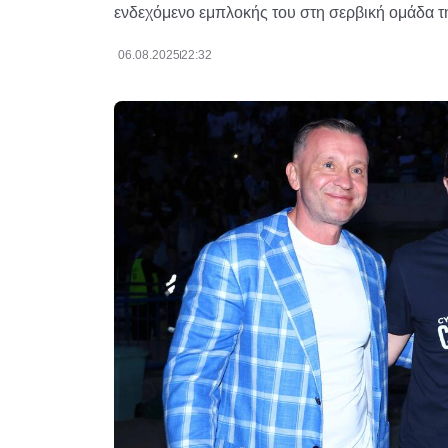
ενδεχόμενο εμπλοκής του στη σερβική ομάδα τ
06.08.2025
22:32