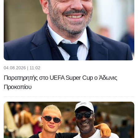
04.08.2026 | 11:02
Παρατηρητής στο UEFA Super Cup ο Άδωνις
Προκοπίου