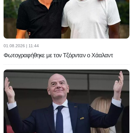
01.08.2026 | 11:44
Φωτογραφήθηκε με τον Τζόρνταν ο Χάαλαντ