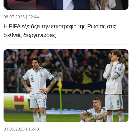
08.07.2026 | 22:44
Η FIFA εξετάζει την επιστροφή της Ρωσίας στις
διεθνείς διοργανώσεις
03.06.2026 | 16:49