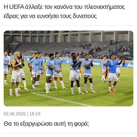
H UEFA άλλαξε τον κανόνα του πλεονεκτήματος
έδρας για να ευνοήσει τους δυνατούς
02.06.2026 | 18:10
Θα το εξαργυρώσει αυτή τη φορά;