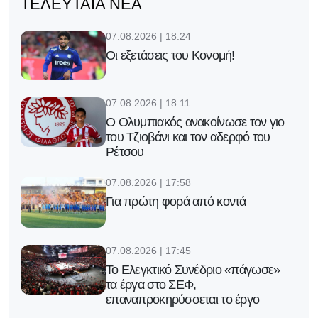
ΤΕΛΕΥΤΑΊΑ ΝΈΑ
07.08.2026 | 18:24
Οι εξετάσεις του Κονομή!
07.08.2026 | 18:11
Ο Ολυμπιακός ανακοίνωσε τον γιο
του Τζιοβάνι και τον αδερφό του
Ρέτσου
07.08.2026 | 17:58
Για πρώτη φορά από κοντά
07.08.2026 | 17:45
Το Ελεγκτικό Συνέδριο «πάγωσε»
τα έργα στο ΣΕΦ,
επαναπροκηρύσσεται το έργο