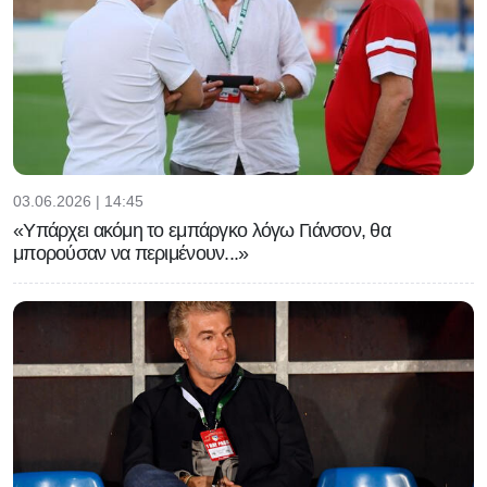
03.06.2026 | 14:45
«Υπάρχει ακόμη το εμπάργκο λόγω Γιάνσον, θα
μπορούσαν να περιμένουν...»