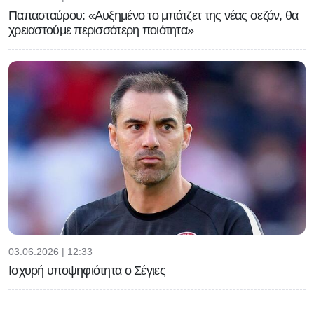
Παπασταύρου: «Αυξημένο το μπάτζετ της νέας σεζόν, θα
χρειαστούμε περισσότερη ποιότητα»
03.06.2026 | 12:33
Ισχυρή υποψηφιότητα ο Σέγιες