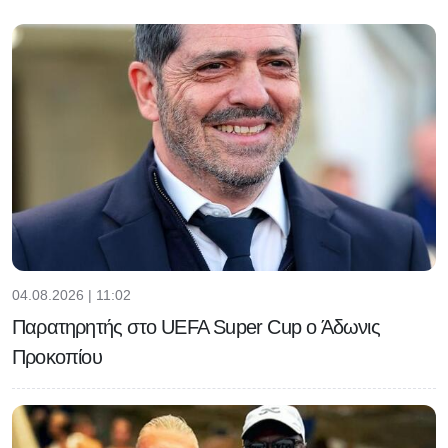
04.08.2026 | 11:02
Παρατηρητής στο UEFA Super Cup ο Άδωνις
Προκοπίου