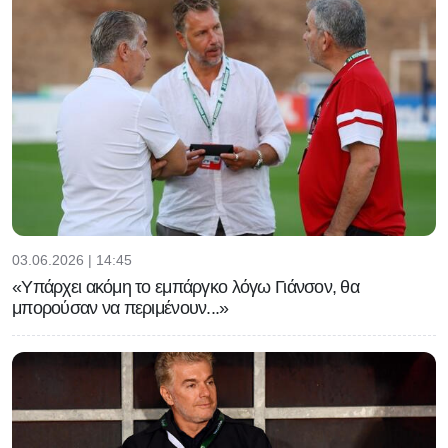
03.06.2026 | 14:45
«Υπάρχει ακόμη το εμπάργκο λόγω Γιάνσον, θα
μπορούσαν να περιμένουν...»