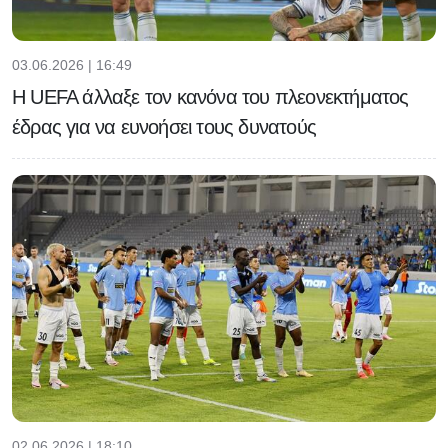
03.06.2026 | 16:49
H UEFA άλλαξε τον κανόνα του πλεονεκτήματος
έδρας για να ευνοήσει τους δυνατούς
02.06.2026 | 18:10