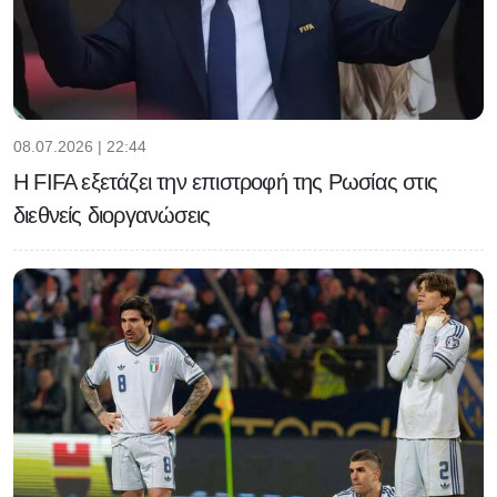
08.07.2026 | 22:44
Η FIFA εξετάζει την επιστροφή της Ρωσίας στις
διεθνείς διοργανώσεις