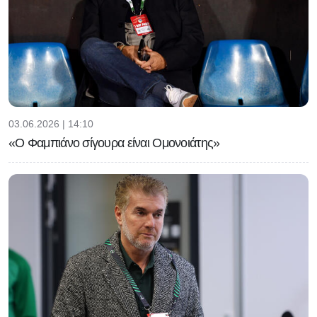
03.06.2026 | 14:10
«Ο Φαμπιάνο σίγουρα είναι Ομονοιάτης»