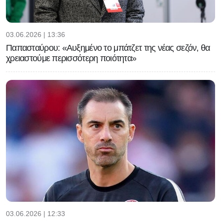
03.06.2026 | 13:36
Παπασταύρου: «Αυξημένο το μπάτζετ της νέας σεζόν, θα
χρειαστούμε περισσότερη ποιότητα»
03.06.2026 | 12:33