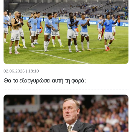
02.06.2026 | 18:10
Θα το εξαργυρώσει αυτή τη φορά;