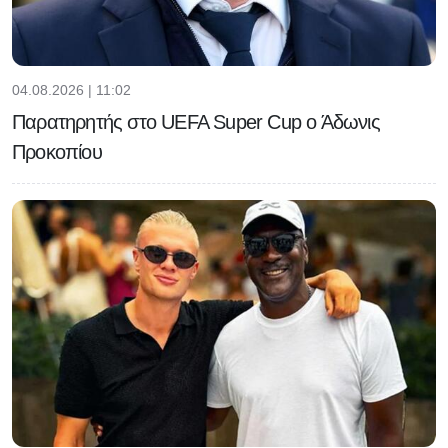
04.08.2026 | 11:02
Παρατηρητής στο UEFA Super Cup ο Άδωνις
Προκοπίου