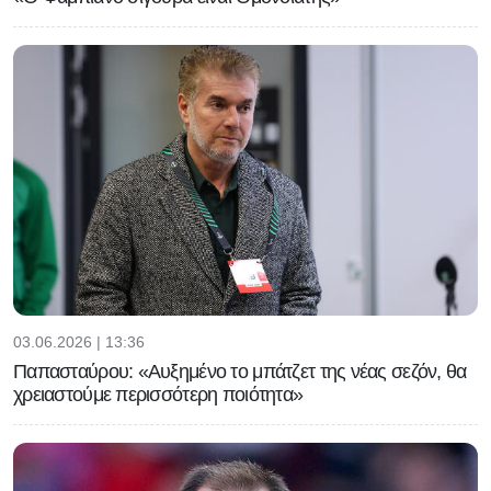
03.06.2026 | 13:36
Παπασταύρου: «Αυξημένο το μπάτζετ της νέας σεζόν, θα
χρειαστούμε περισσότερη ποιότητα»