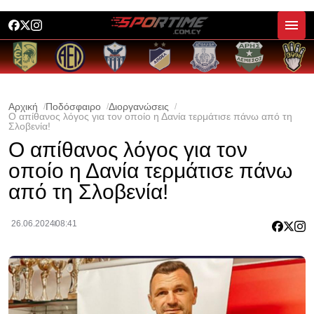
Αρχική
Ποδόσφαιρο
Διοργανώσεις
Ο απίθανος λόγος για τον οποίο η Δανία τερμάτισε πάνω από τη
Σλοβενία!
Ο απίθανος λόγος για τον
οποίο η Δανία τερμάτισε πάνω
από τη Σλοβενία!
26.06.2024
08:41