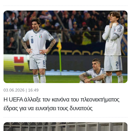
03.06.2026 | 16:49
H UEFA άλλαξε τον κανόνα του πλεονεκτήματος
έδρας για να ευνοήσει τους δυνατούς