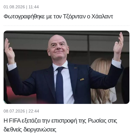
01.08.2026 | 11:44
Φωτογραφήθηκε με τον Τζόρνταν ο Χάαλαντ
08.07.2026 | 22:44
Η FIFA εξετάζει την επιστροφή της Ρωσίας στις
διεθνείς διοργανώσεις