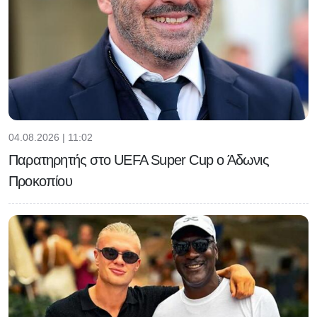
04.08.2026 | 11:02
Παρατηρητής στο UEFA Super Cup ο Άδωνις
Προκοπίου