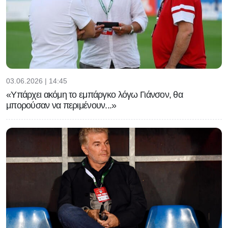
03.06.2026 | 14:45
«Υπάρχει ακόμη το εμπάργκο λόγω Γιάνσον, θα
μπορούσαν να περιμένουν...»