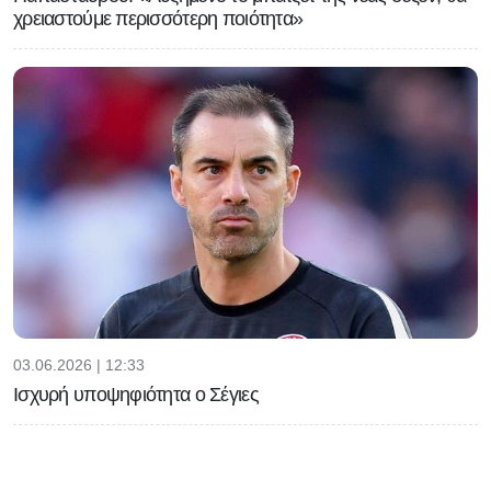
χρειαστούμε περισσότερη ποιότητα»
03.06.2026 | 12:33
Ισχυρή υποψηφιότητα ο Σέγιες