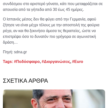
συνδέσμου στο αριστερό γόνατο, κάτι που μεταφράζεται σε
απουσία από τα γήπεδα από 30 έως 45 ημέρες.
Ο Ισπανός μέσος δεν θα φύγει από την Γερμανία, αφού
ζήτησε να είναι μέχρι τέλους με την αποστολή της φούρια
ρόχα, αν και θα ξεκινήσει άμεσα τις θεραπείες, ώστε να
επιστρέψει όσο το δυνατόν πιο γρήγορα σε αγωνιστική
δράση…
Πηγή: sdna.gr
Tags:
#Ποδόσφαιρο
,
#Διοργανώσεις
,
#Euro
ΣΧΕΤΙΚΆ ΆΡΘΡΑ