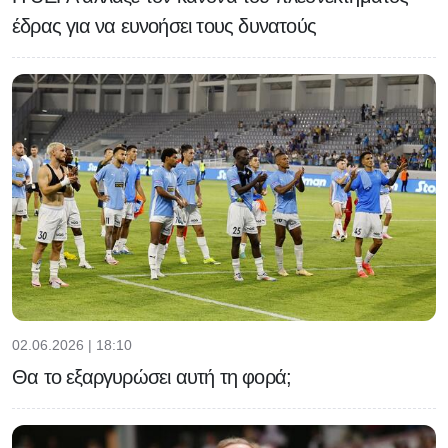
έδρας για να ευνοήσει τους δυνατούς
02.06.2026 | 18:10
Θα το εξαργυρώσει αυτή τη φορά;