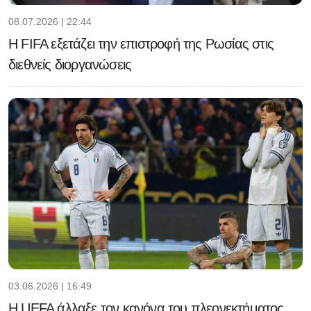
08.07.2026 | 22:44
Η FIFA εξετάζει την επιστροφή της Ρωσίας στις
διεθνείς διοργανώσεις
03.06.2026 | 16:49
H UEFA άλλαξε τον κανόνα του πλεονεκτήματος