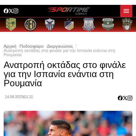
Αρχική
Ποδόσφαιρο
Διοργανώσεις
Ανατροπή οκτάδας στο φινάλε για την Ισπανία ενάντια στη
Ρουμανία
Ανατροπή οκτάδας στο φινάλε
για την Ισπανία ενάντια στη
Ρουμανία
14.06.2025
21:11