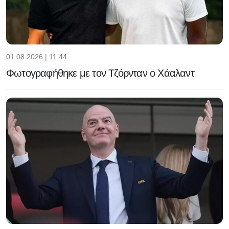
01.08.2026 | 11:44
Φωτογραφήθηκε με τον Τζόρνταν ο Χάαλαντ