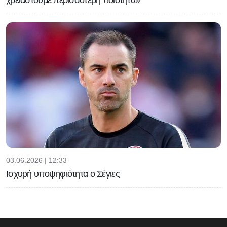
χρειαστούμε περισσότερη ποιότητα»
03.06.2026 | 12:33
Ισχυρή υποψηφιότητα ο Σέγιες