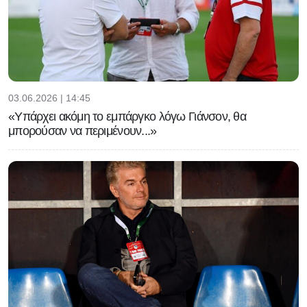
03.06.2026 | 14:45
«Υπάρχει ακόμη το εμπάργκο λόγω Γιάνσον, θα
μπορούσαν να περιμένουν...»