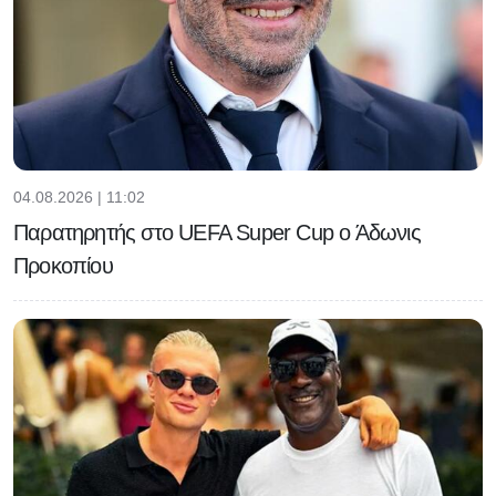
04.08.2026 | 11:02
Παρατηρητής στο UEFA Super Cup ο Άδωνις
Προκοπίου