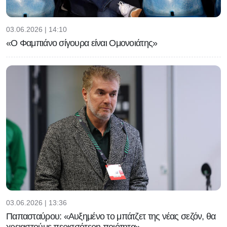
03.06.2026 | 14:10
«Ο Φαμπιάνο σίγουρα είναι Ομονοιάτης»
03.06.2026 | 13:36
Παπασταύρου: «Αυξημένο το μπάτζετ της νέας σεζόν, θα