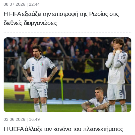
08.07.2026 | 22:44
Η FIFA εξετάζει την επιστροφή της Ρωσίας στις
διεθνείς διοργανώσεις
03.06.2026 | 16:49
H UEFA άλλαξε τον κανόνα του πλεονεκτήματος