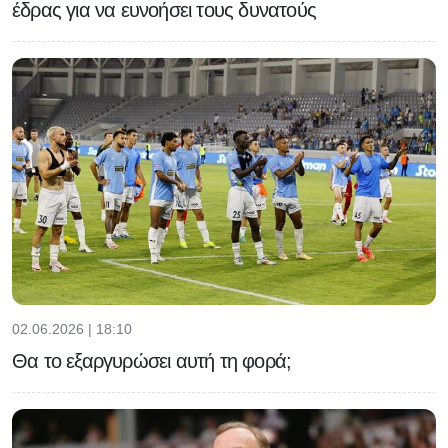
έδρας για να ευνοήσει τους δυνατούς
02.06.2026 | 18:10
Θα το εξαργυρώσει αυτή τη φορά;