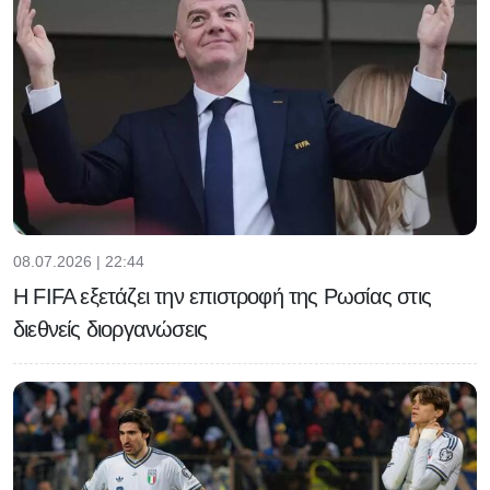
08.07.2026 | 22:44
Η FIFA εξετάζει την επιστροφή της Ρωσίας στις
διεθνείς διοργανώσεις