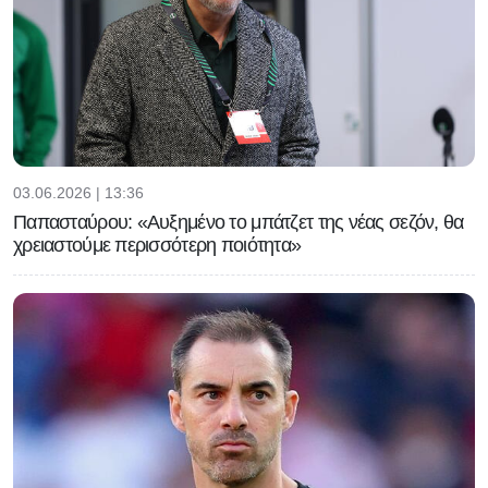
03.06.2026 | 13:36
Παπασταύρου: «Αυξημένο το μπάτζετ της νέας σεζόν, θα
χρειαστούμε περισσότερη ποιότητα»