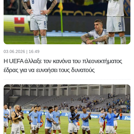
03.06.2026 | 16:49
H UEFA άλλαξε τον κανόνα του πλεονεκτήματος
έδρας για να ευνοήσει τους δυνατούς