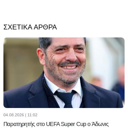
ΣΧΕΤΙΚΆ ΆΡΘΡΑ
04.08.2026 | 11:02
Παρατηρητής στο UEFA Super Cup ο Άδωνις