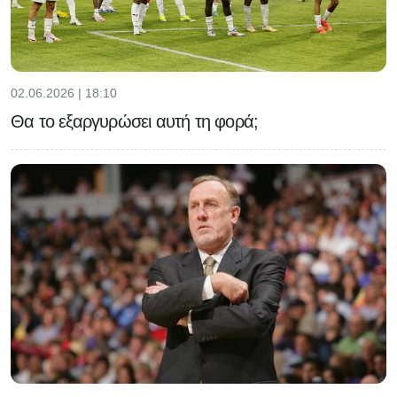
02.06.2026 | 18:10
Θα το εξαργυρώσει αυτή τη φορά;