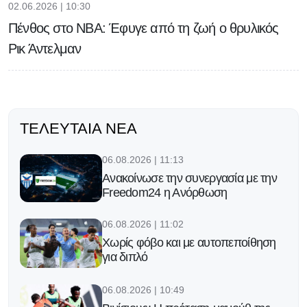
02.06.2026 | 10:30
Πένθος στο NBA: Έφυγε από τη ζωή ο θρυλικός
Ρικ Άντελμαν
ΤΕΛΕΥΤΑΊΑ ΝΈΑ
06.08.2026 | 11:13
Ανακοίνωσε την συνεργασία με την
Freedom24 η Ανόρθωση
06.08.2026 | 11:02
Χωρίς φόβο και με αυτοπεποίθηση
για διπλό
06.08.2026 | 10:49