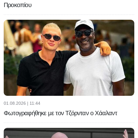
Προκοπίου
01.08.2026 | 11:44
Φωτογραφήθηκε με τον Τζόρνταν ο Χάαλαντ