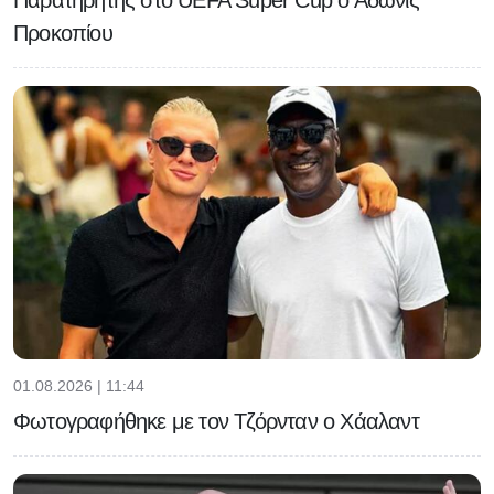
Παρατηρητής στο UEFA Super Cup ο Άδωνις
Προκοπίου
01.08.2026 | 11:44
Φωτογραφήθηκε με τον Τζόρνταν ο Χάαλαντ