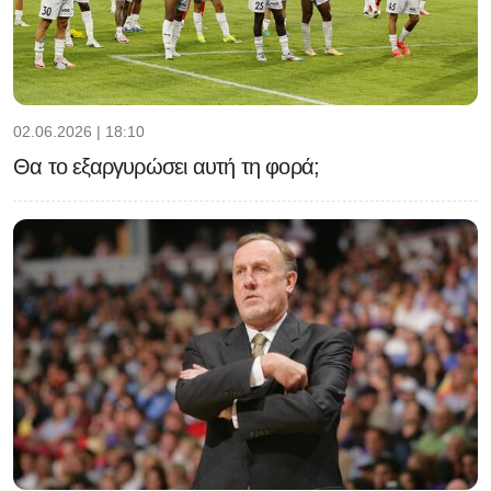
02.06.2026 | 18:10
Θα το εξαργυρώσει αυτή τη φορά;