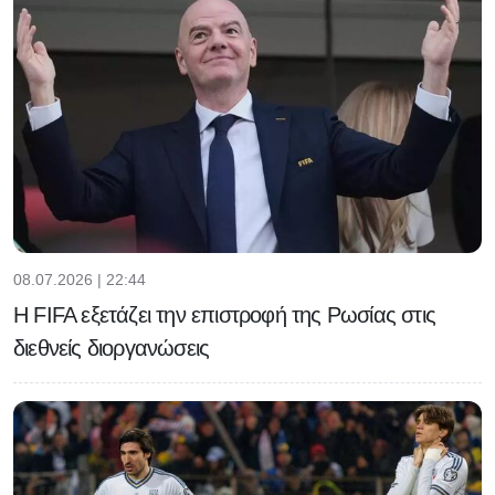
08.07.2026 | 22:44
Η FIFA εξετάζει την επιστροφή της Ρωσίας στις
διεθνείς διοργανώσεις