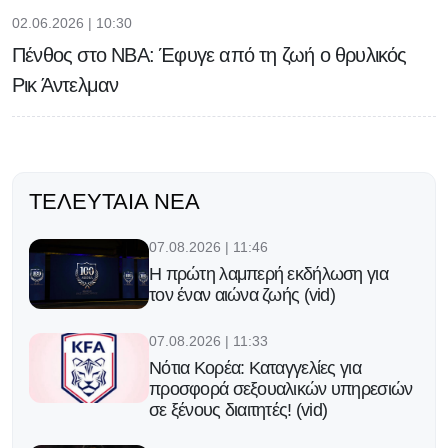
02.06.2026 | 10:30
Πένθος στο NBA: Έφυγε από τη ζωή ο θρυλικός
Ρικ Άντελμαν
ΤΕΛΕΥΤΑΊΑ ΝΈΑ
07.08.2026 | 11:46
Η πρώτη λαμπερή εκδήλωση για
τον έναν αιώνα ζωής (vid)
07.08.2026 | 11:33
Νότια Κορέα: Καταγγελίες για
προσφορά σεξουαλικών υπηρεσιών
σε ξένους διαιτητές! (vid)