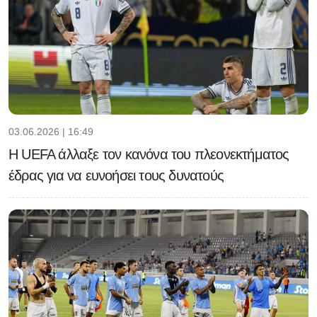
03.06.2026 | 16:49
H UEFA άλλαξε τον κανόνα του πλεονεκτήματος
έδρας για να ευνοήσει τους δυνατούς