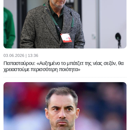
03.06.2026 | 13:36
Παπασταύρου: «Αυξημένο το μπάτζετ της νέας σεζόν, θα
χρειαστούμε περισσότερη ποιότητα»