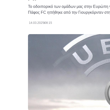
Το οδοιπορικό των ομάδων μας στην Ευρώπη γι
Πάφος FC ηττήθηκε από την Γιουργκόρντεν στη
14.03.2025
08:15