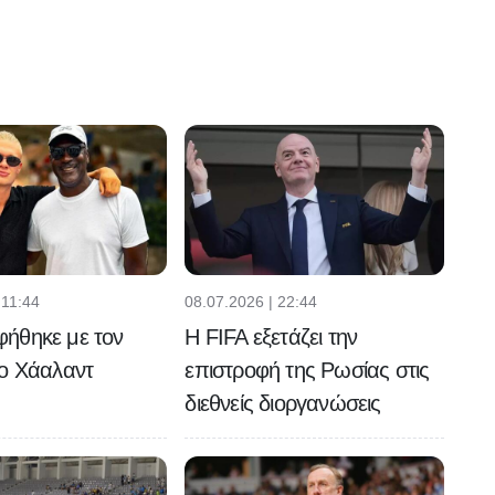
 11:44
08.07.2026 | 22:44
ήθηκε με τον
Η FIFA εξετάζει την
 ο Χάαλαντ
επιστροφή της Ρωσίας στις
διεθνείς διοργανώσεις