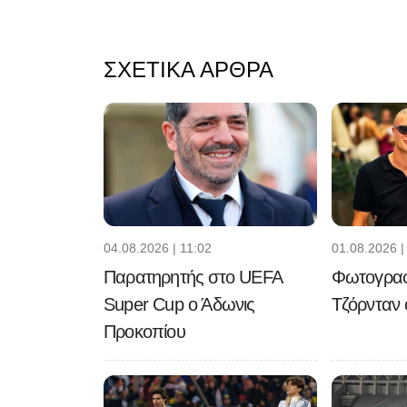
ΣΧΕΤΙΚΆ ΆΡΘΡΑ
04.08.2026 | 11:02
01.08.2026 |
Παρατηρητής στο UEFA
Φωτογραφ
Super Cup ο Άδωνις
Τζόρνταν
Προκοπίου