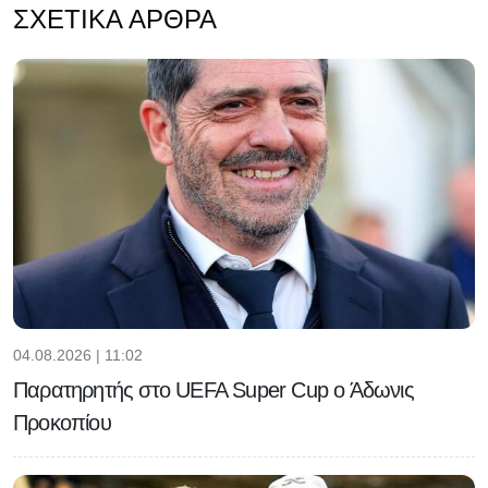
ΣΧΕΤΙΚΆ ΆΡΘΡΑ
04.08.2026 | 11:02
Παρατηρητής στο UEFA Super Cup ο Άδωνις
Προκοπίου