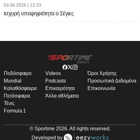
03.06.2026 | 12:33
Ισχυρή υποψηφιότητα ο Σέγιες
Ποδόσφαιρο
Videos
Όροι Χρήσης
Mundial
Podcasts
Προσωπικά Δεδομένα
Καλαθόσφαιρα
Επικαιρότητα
Επικοινωνία
Πετόσφαιρα
Άλλα αθλήματα
Τένις
Formula 1
© Sportime
2026
. All rights reserved.
Developed by