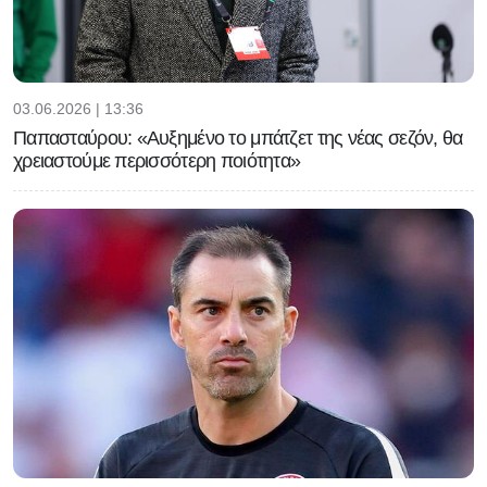
03.06.2026 | 13:36
Παπασταύρου: «Αυξημένο το μπάτζετ της νέας σεζόν, θα
χρειαστούμε περισσότερη ποιότητα»