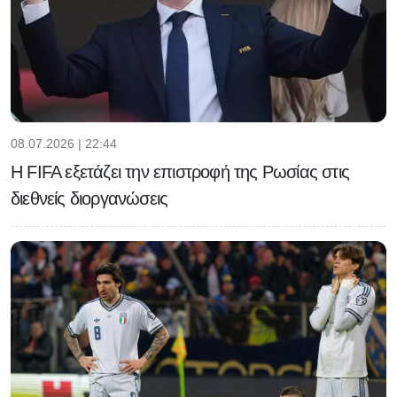
08.07.2026 | 22:44
Η FIFA εξετάζει την επιστροφή της Ρωσίας στις
διεθνείς διοργανώσεις