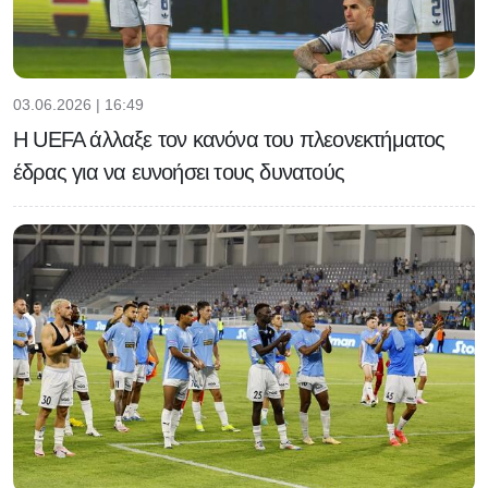
03.06.2026 | 16:49
H UEFA άλλαξε τον κανόνα του πλεονεκτήματος
έδρας για να ευνοήσει τους δυνατούς