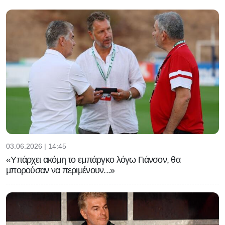
03.06.2026 | 14:45
«Υπάρχει ακόμη το εμπάργκο λόγω Γιάνσον, θα
μπορούσαν να περιμένουν...»