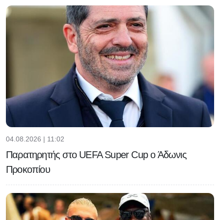
04.08.2026 | 11:02
Παρατηρητής στο UEFA Super Cup ο Άδωνις
Προκοπίου