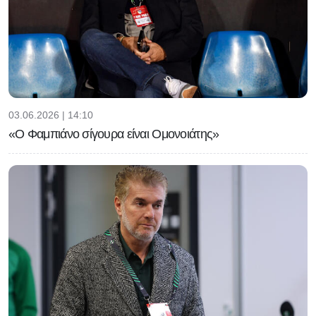
03.06.2026 | 14:10
«Ο Φαμπιάνο σίγουρα είναι Ομονοιάτης»