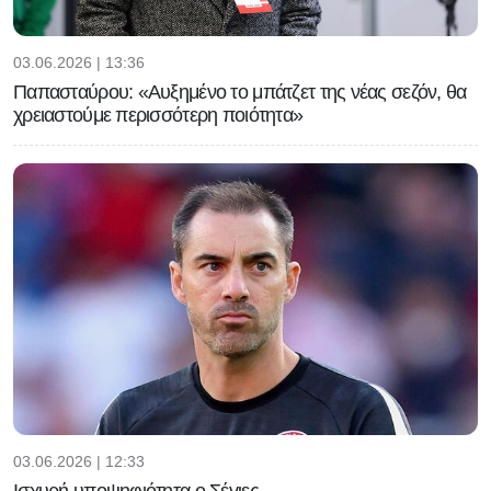
03.06.2026 | 13:36
Παπασταύρου: «Αυξημένο το μπάτζετ της νέας σεζόν, θα
χρειαστούμε περισσότερη ποιότητα»
03.06.2026 | 12:33
Ισχυρή υποψηφιότητα ο Σέγιες