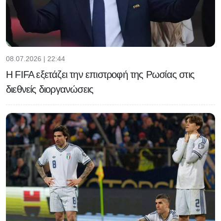
08.07.2026 | 22:44
Η FIFA εξετάζει την επιστροφή της Ρωσίας στις
διεθνείς διοργανώσεις