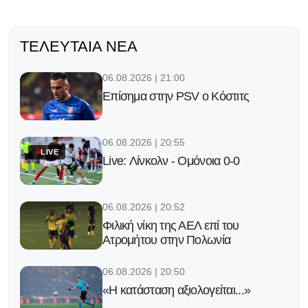
ΤΕΛΕΥΤΑΊΑ ΝΈΑ
06.08.2026 | 21:00
Επίσημα στην PSV ο Κόστιτς
06.08.2026 | 20:55
LIVE
Live: Λίνκολν - Ομόνοια 0-0
06.08.2026 | 20:52
Φιλική νίκη της ΑΕΛ επί του
Ατρομήτου στην Πολωνία
06.08.2026 | 20:50
«Η κατάσταση αξιολογείται...»