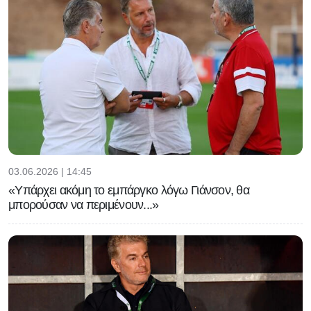
03.06.2026 | 14:45
«Υπάρχει ακόμη το εμπάργκο λόγω Γιάνσον, θα
μπορούσαν να περιμένουν...»