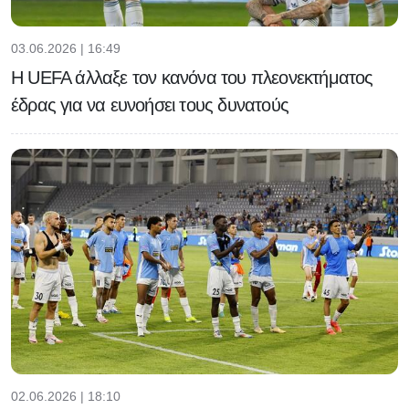
03.06.2026 | 16:49
H UEFA άλλαξε τον κανόνα του πλεονεκτήματος
έδρας για να ευνοήσει τους δυνατούς
02.06.2026 | 18:10