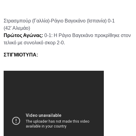
Στρασμπούρ (Γαλλία)-Ράγιο Βαγεκάνο (Ισπανία) 0-1
(42' Αλεμάο)
Πρώτος Αγώνας:
0-1: Η Ράγιο Βαγεκάνο προκρίθηκε στον
τελικό με συνολικό σκορ 2-0.
ΣΤΙΓΜΙΟΤΥΠΑ: