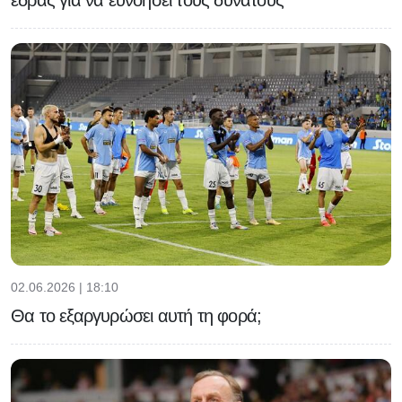
έδρας για να ευνοήσει τους δυνατούς
02.06.2026 | 18:10
Θα το εξαργυρώσει αυτή τη φορά;