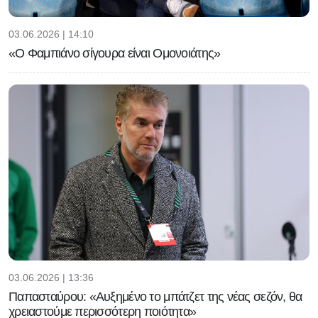
03.06.2026 | 14:10
«Ο Φαμπιάνο σίγουρα είναι Ομονοιάτης»
03.06.2026 | 13:36
Παπασταύρου: «Αυξημένο το μπάτζετ της νέας σεζόν, θα
χρειαστούμε περισσότερη ποιότητα»