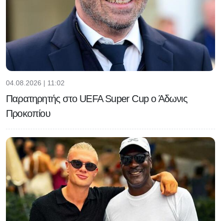
04.08.2026 | 11:02
Παρατηρητής στο UEFA Super Cup ο Άδωνις
Προκοπίου