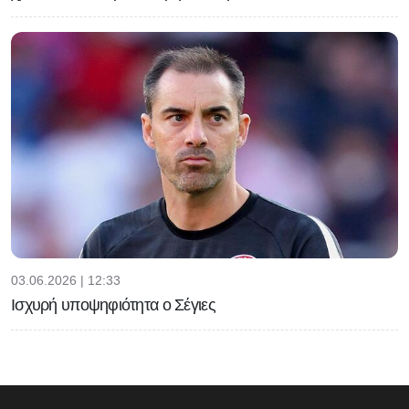
03.06.2026 | 12:33
Ισχυρή υποψηφιότητα ο Σέγιες