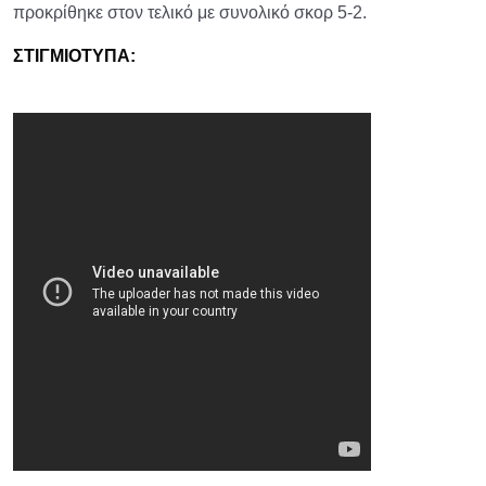
προκρίθηκε στον τελικό με συνολικό σκορ 5-2.
ΣΤΙΓΜΙΟΤΥΠΑ: