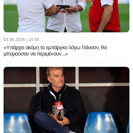
03.06.2026 | 14:45
«Υπάρχει ακόμη το εμπάργκο λόγω Γιάνσον, θα
μπορούσαν να περιμένουν...»