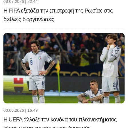
08.07.2026 | 22:44
Η FIFA εξετάζει την επιστροφή της Ρωσίας στις
διεθνείς διοργανώσεις
03.06.2026 | 16:49
H UEFA άλλαξε τον κανόνα του πλεονεκτήματος