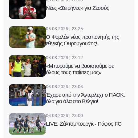
Νέες «Σειρήνες» για Ζεσούς
06.08.2026 | 23:25
Ο Φορλάν νέος προπονητής της
εθνικής Ουρουγουάης!
06.08.2026 | 23:12
«Μπορούμε να βασιστούμε σε
όλους τους παίκτες μας»
06.08.2026 | 23:06
Έχασε από την Άντερλεχτ ο ΠΑΟΚ,
όλα για όλα στο Βέλγιο!
06.08.2026 | 23:00
LIVE: Ζάλτσμπουργκ - Πάφος FC