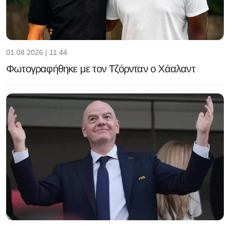
01.08.2026 | 11:44
Φωτογραφήθηκε με τον Τζόρνταν ο Χάαλαντ