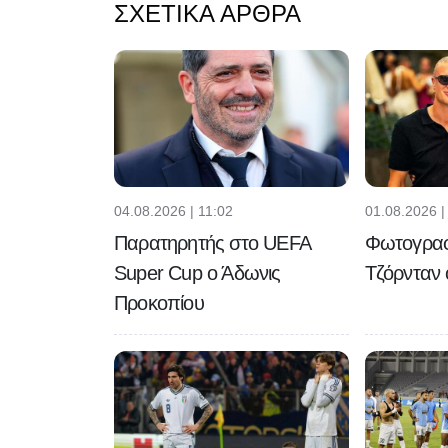
ΣΧΕΤΙΚΆ ΆΡΘΡΑ
04.08.2026 | 11:02
01.08.2026 |
Παρατηρητής στο UEFA
Φωτογραφ
Super Cup ο Άδωνις
Τζόρνταν
Προκοπίου