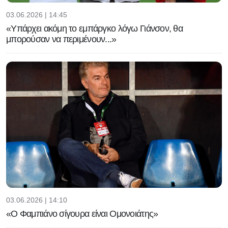
03.06.2026 | 14:45
«Υπάρχει ακόμη το εμπάργκο λόγω Γιάνσον, θα
μπορούσαν να περιμένουν...»
03.06.2026 | 14:10
«Ο Φαμπιάνο σίγουρα είναι Ομονοιάτης»