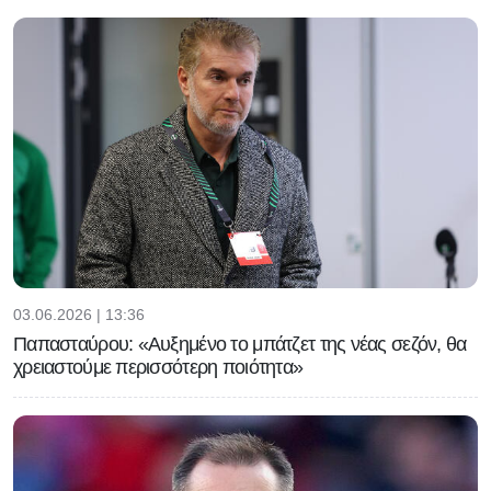
03.06.2026 | 13:36
Παπασταύρου: «Αυξημένο το μπάτζετ της νέας σεζόν, θα
χρειαστούμε περισσότερη ποιότητα»