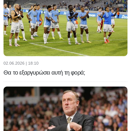
02.06.2026 | 18:10
Θα το εξαργυρώσει αυτή τη φορά;