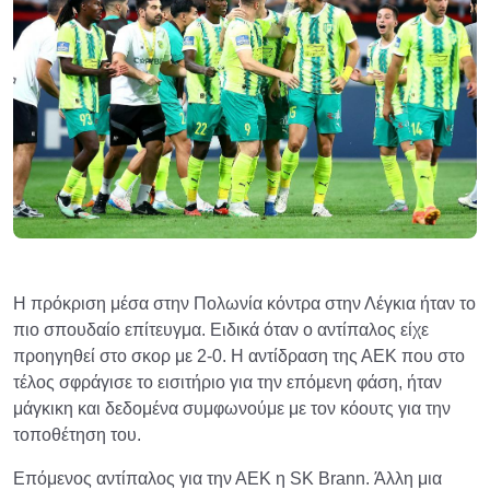
Η πρόκριση μέσα στην Πολωνία κόντρα στην Λέγκια ήταν το
πιο σπουδαίο επίτευγμα. Ειδικά όταν ο αντίπαλος είχε
προηγηθεί στο σκορ με 2-0. Η αντίδραση της ΑΕΚ που στο
τέλος σφράγισε το εισιτήριο για την επόμενη φάση, ήταν
μάγκικη και δεδομένα συμφωνούμε με τον κόουτς για την
τοποθέτηση του.
Επόμενος αντίπαλος για την ΑΕΚ η SK Brann. Άλλη μια