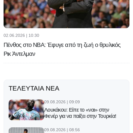
02.06.2026 | 10:30
Πένθος στο NBA: Έφυγε από τη ζωή ο θρυλικός
Ρικ Άντελμαν
ΤΕΛΕΥΤΑΊΑ ΝΈΑ
09.08.2026 | 09:09
Λουκάκου: Είπε το «ναι» στην
Φενέρ για να παίξει στην Τουρκία!
09.08.2026 | 08:56