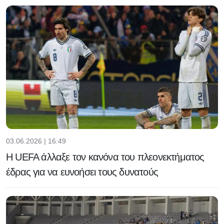
03.06.2026 | 16:49
H UEFA άλλαξε τον κανόνα του πλεονεκτήματος
έδρας για να ευνοήσει τους δυνατούς