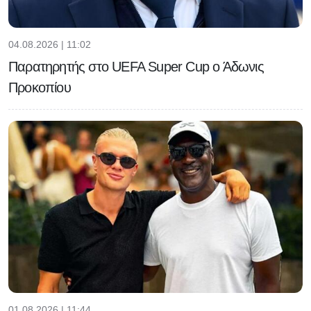
04.08.2026 | 11:02
Παρατηρητής στο UEFA Super Cup ο Άδωνις
Προκοπίου
01.08.2026 | 11:44