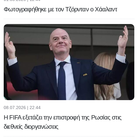
Φωτογραφήθηκε με τον Τζόρνταν ο Χάαλαντ
08.07.2026 | 22:44
Η FIFA εξετάζει την επιστροφή της Ρωσίας στις
διεθνείς διοργανώσεις