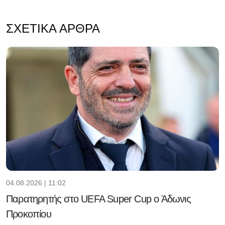
ΣΧΕΤΙΚΆ ΆΡΘΡΑ
04.08.2026 | 11:02
Παρατηρητής στο UEFA Super Cup ο Άδωνις
Προκοπίου