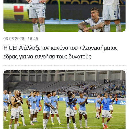
03.06.2026 | 16:49
H UEFA άλλαξε τον κανόνα του πλεονεκτήματος
έδρας για να ευνοήσει τους δυνατούς