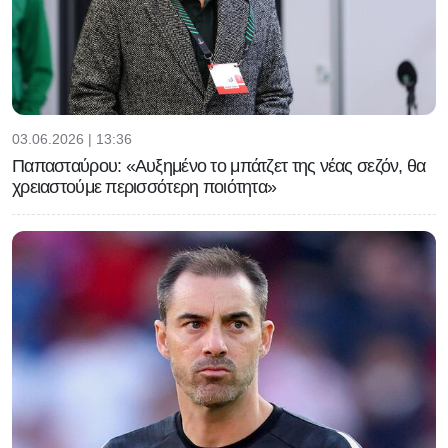
03.06.2026 | 13:36
Παπασταύρου: «Αυξημένο το μπάτζετ της νέας σεζόν, θα
χρειαστούμε περισσότερη ποιότητα»