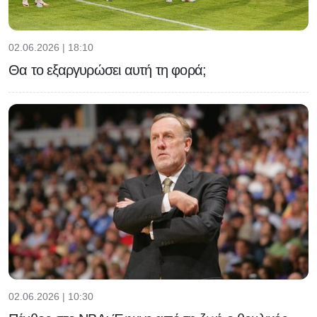
02.06.2026 | 18:10
Θα το εξαργυρώσει αυτή τη φορά;
02.06.2026 | 10:30