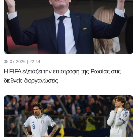
08.07.2026 | 22:44
Η FIFA εξετάζει την επιστροφή της Ρωσίας στις
διεθνείς διοργανώσεις