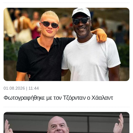
01.08.2026 | 11:44
Φωτογραφήθηκε με τον Τζόρνταν ο Χάαλαντ