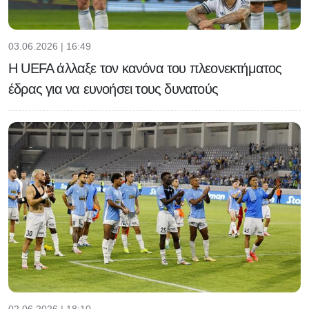
03.06.2026 | 16:49
H UEFA άλλαξε τον κανόνα του πλεονεκτήματος
έδρας για να ευνοήσει τους δυνατούς