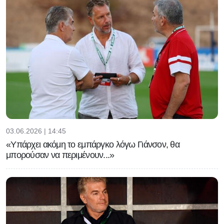
03.06.2026 | 14:45
«Υπάρχει ακόμη το εμπάργκο λόγω Γιάνσον, θα
μπορούσαν να περιμένουν...»