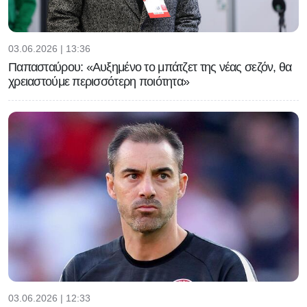
03.06.2026 | 13:36
Παπασταύρου: «Αυξημένο το μπάτζετ της νέας σεζόν, θα
χρειαστούμε περισσότερη ποιότητα»
03.06.2026 | 12:33