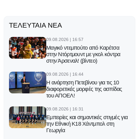
ΤΕΛΕΥΤΑΊΑ ΝΈΑ
09.08.2026 | 16:57
Μαγικό ντεμπούτο από Καρέτσα
στην Ντόρτμουντ με γκολ κόντρα
στην Άρσεναλ! (βίντεο)
09.08.2026 | 16:44
Η ανάρτηση Πετεβίνου για τις 10
διαφορετικές μορφές της ασπίδας
του ΑΠΟΕΛ!
09.08.2026 | 16:31
Εμπειρίες και σημαντικές στιγμές για
την Εθνική Κ18 Χάντμπολ στη
Γεωργία