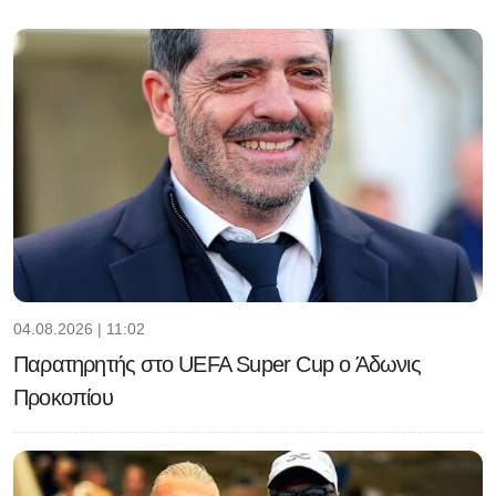
04.08.2026 | 11:02
Παρατηρητής στο UEFA Super Cup ο Άδωνις
Προκοπίου