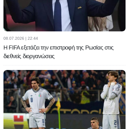
08.07.2026 | 22:44
Η FIFA εξετάζει την επιστροφή της Ρωσίας στις
διεθνείς διοργανώσεις