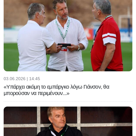
03.06.2026 | 14:45
«Υπάρχει ακόμη το εμπάργκο λόγω Γιάνσον, θα
μπορούσαν να περιμένουν...»