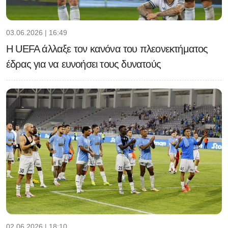
03.06.2026 | 16:49
H UEFA άλλαξε τον κανόνα του πλεονεκτήματος
έδρας για να ευνοήσει τους δυνατούς
02.06.2026 | 18:10