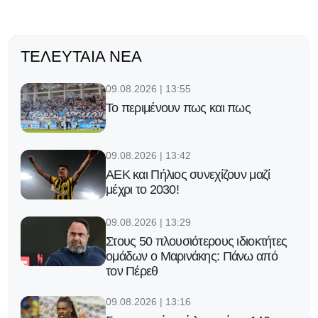
ΤΕΛΕΥΤΑΊΑ ΝΈΑ
09.08.2026 | 13:55
Το περιμένουν πως και πως
09.08.2026 | 13:42
ΑΕΚ και Πήλιος συνεχίζουν μαζί
μέχρι το 2030!
09.08.2026 | 13:29
Στους 50 πλουσιότερους ιδιοκτήτες
ομάδων ο Μαρινάκης: Πάνω από
τον Πέρεθ
09.08.2026 | 13:16