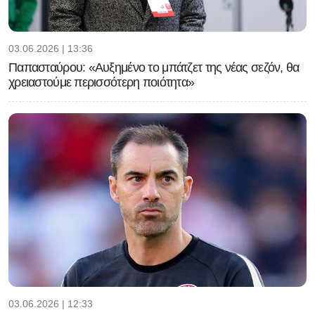
03.06.2026 | 13:36
Παπασταύρου: «Αυξημένο το μπάτζετ της νέας σεζόν, θα
χρειαστούμε περισσότερη ποιότητα»
03.06.2026 | 12:33