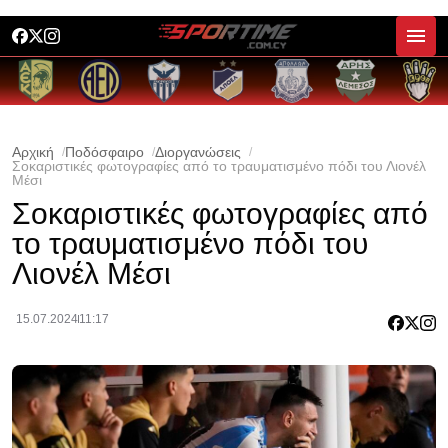
Αρχική
Ποδόσφαιρο
Διοργανώσεις
Σοκαριστικές φωτογραφίες από το τραυματισμένο πόδι του Λιονέλ
Μέσι
Σοκαριστικές φωτογραφίες από
το τραυματισμένο πόδι του
Λιονέλ Μέσι
15.07.2024
11:17