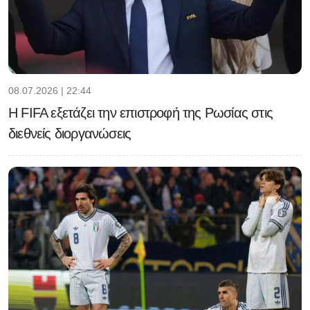
08.07.2026 | 22:44
Η FIFA εξετάζει την επιστροφή της Ρωσίας στις
διεθνείς διοργανώσεις