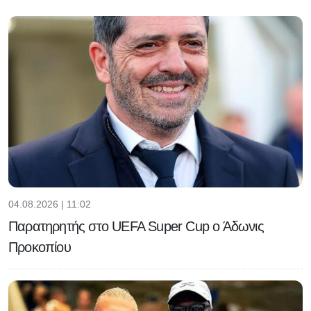
04.08.2026 | 11:02
Παρατηρητής στο UEFA Super Cup ο Άδωνις
Προκοπίου