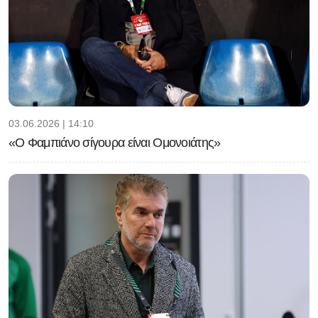
03.06.2026 | 14:10
«Ο Φαμπιάνο σίγουρα είναι Ομονοιάτης»