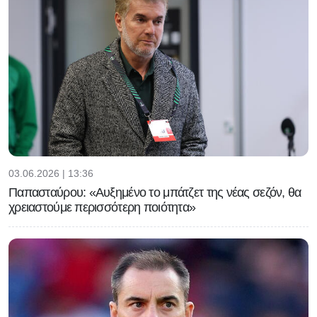
03.06.2026 | 13:36
Παπασταύρου: «Αυξημένο το μπάτζετ της νέας σεζόν, θα
χρειαστούμε περισσότερη ποιότητα»