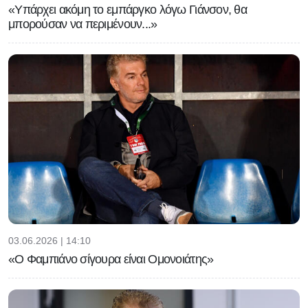
«Υπάρχει ακόμη το εμπάργκο λόγω Γιάνσον, θα
μπορούσαν να περιμένουν...»
03.06.2026 | 14:10
«Ο Φαμπιάνο σίγουρα είναι Ομονοιάτης»