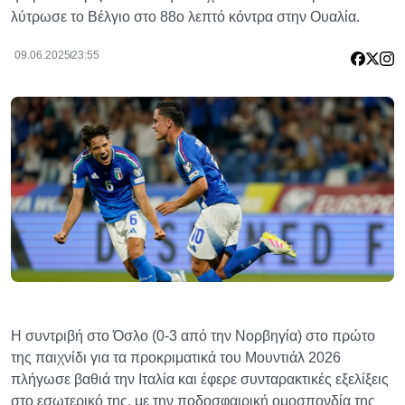
λύτρωσε το Βέλγιο στο 88ο λεπτό κόντρα στην Ουαλία.
09.06.2025
23:55
Η συντριβή στο Όσλο (0-3 από την Νορβηγία) στο πρώτο
της παιχνίδι για τα προκριματικά του Μουντιάλ 2026
πλήγωσε βαθιά την Ιταλία και έφερε συνταρακτικές εξελίξεις
στο εσωτερικό της, με την ποδοσφαιρική ομοσπονδία της