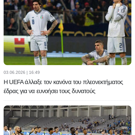
03.06.2026 | 16:49
H UEFA άλλαξε τον κανόνα του πλεονεκτήματος
έδρας για να ευνοήσει τους δυνατούς