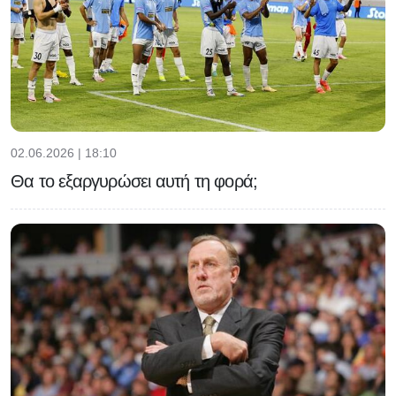
02.06.2026 | 18:10
Θα το εξαργυρώσει αυτή τη φορά;