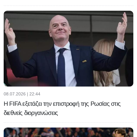
08.07.2026 | 22:44
Η FIFA εξετάζει την επιστροφή της Ρωσίας στις
διεθνείς διοργανώσεις