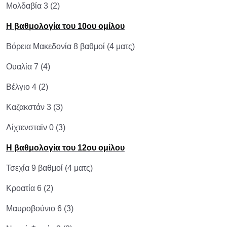
Μολδαβία 3 (2)
Η βαθμολογία του 10ου ομίλου
Βόρεια Μακεδονία 8 βαθμοί (4 ματς)
Ουαλία 7 (4)
Βέλγιο 4 (2)
Καζακστάν 3 (3)
Λίχτενσταϊν 0 (3)
Η βαθμολογία του 12ου ομίλου
Τσεχία 9 βαθμοί (4 ματς)
Κροατία 6 (2)
Μαυροβούνιο 6 (3)