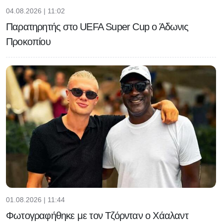
04.08.2026 | 11:02
Παρατηρητής στο UEFA Super Cup ο Άδωνις
Προκοπίου
01.08.2026 | 11:44
Φωτογραφήθηκε με τον Τζόρνταν ο Χάαλαντ