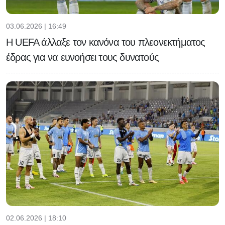
03.06.2026 | 16:49
H UEFA άλλαξε τον κανόνα του πλεονεκτήματος
έδρας για να ευνοήσει τους δυνατούς
02.06.2026 | 18:10