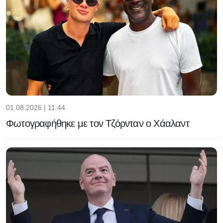
01.08.2026 | 11:44
Φωτογραφήθηκε με τον Τζόρνταν ο Χάαλαντ