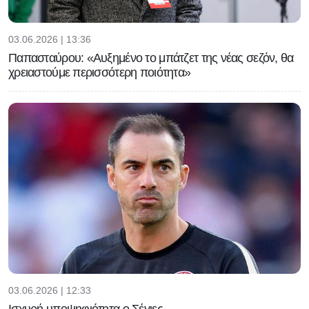
03.06.2026 | 13:36
Παπασταύρου: «Αυξημένο το μπάτζετ της νέας σεζόν, θα
χρειαστούμε περισσότερη ποιότητα»
03.06.2026 | 12:33
Ισχυρή υποψηφιότητα ο Σέγιες