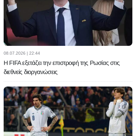
08.07.2026 | 22:44
Η FIFA εξετάζει την επιστροφή της Ρωσίας στις
διεθνείς διοργανώσεις