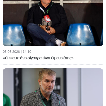
03.06.2026 | 14:10
«Ο Φαμπιάνο σίγουρα είναι Ομονοιάτης»