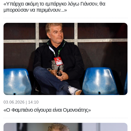
«Υπάρχει ακόμη το εμπάργκο λόγω Γιάνσον, θα
μπορούσαν να περιμένουν...»
03.06.2026 | 14:10
«Ο Φαμπιάνο σίγουρα είναι Ομονοιάτης»