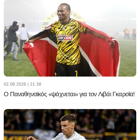
02.08.2026 | 21:38
Ο Παναθηναϊκός «ψάχνεται» για τον Λιβάι Γκαρσία!