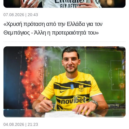
07.08.2026 | 20:43
«Χρυσή πρόταση από την Ελλάδα για τον
Θεμπάγιος - Άλλη η προτεραιότητά του»
04.08.2026 | 21:23