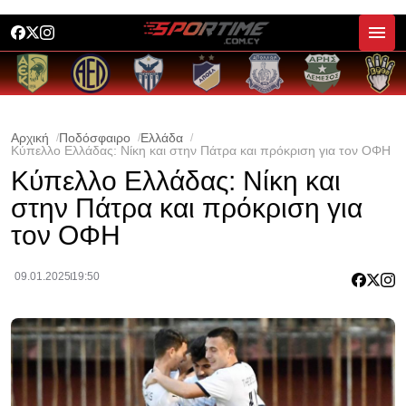
Αρχική
Ποδόσφαιρο
Ελλάδα
Κύπελλο Ελλάδας: Νίκη και στην Πάτρα και πρόκριση για τον ΟΦΗ
Κύπελλο Ελλάδας: Νίκη και
στην Πάτρα και πρόκριση για
τον ΟΦΗ
09.01.2025
19:50