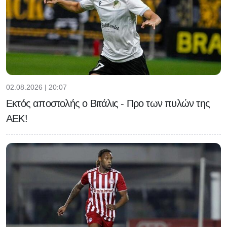
02.08.2026 | 20:07
Εκτός αποστολής ο Βιτάλις - Προ των πυλών της
ΑΕΚ!