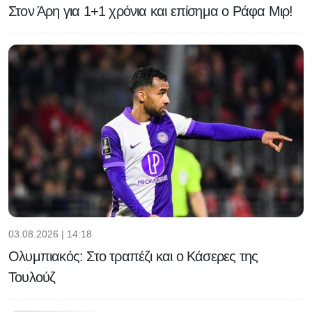
Στον Άρη για 1+1 χρόνια και επίσημα ο Ράφα Μιρ!
03.08.2026 | 14:18
Ολυμπιακός: Στο τραπέζι και ο Κάσερες της
Τουλούζ