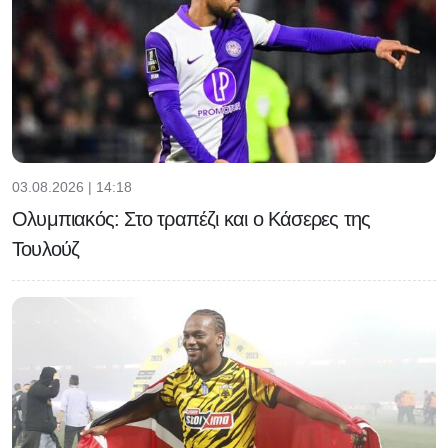
03.08.2026 | 14:18
Ολυμπιακός: Στο τραπέζι και ο Κάσερες της
Τουλούζ