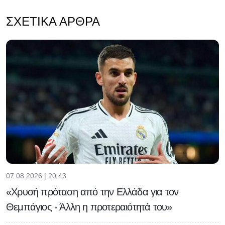
ΣΧΕΤΙΚΆ ΆΡΘΡΑ
07.08.2026 | 20:43
«Χρυσή πρόταση από την Ελλάδα για τον
Θεμπάγιος - Άλλη η προτεραιότητά του»