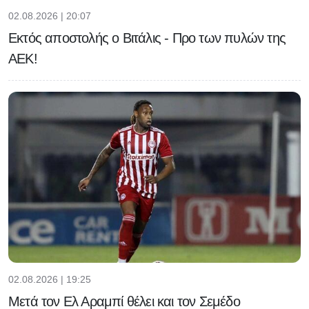
02.08.2026 | 20:07
Εκτός αποστολής ο Βιτάλις - Προ των πυλών της
ΑΕΚ!
02.08.2026 | 19:25
Μετά τον Ελ Αραμπί θέλει και τον Σεμέδο