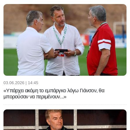
03.06.2026 | 14:45
«Υπάρχει ακόμη το εμπάργκο λόγω Γιάνσον, θα
μπορούσαν να περιμένουν...»