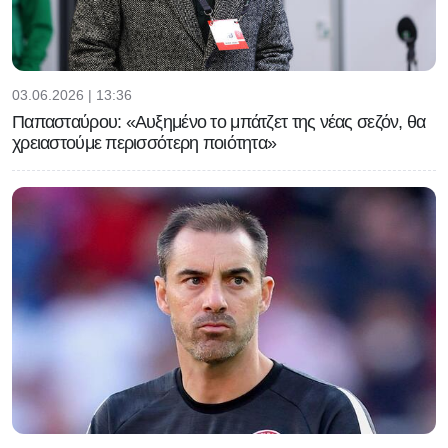
03.06.2026 | 13:36
Παπασταύρου: «Αυξημένο το μπάτζετ της νέας σεζόν, θα
χρειαστούμε περισσότερη ποιότητα»