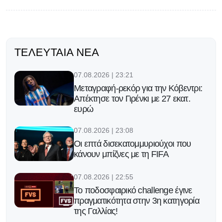
ΤΕΛΕΥΤΑΊΑ ΝΈΑ
07.08.2026 | 23:21
Μεταγραφή-ρεκόρ για την Κόβεντρι:
Απέκτησε τον Γιρένκι με 27 εκατ.
ευρώ
07.08.2026 | 23:08
Οι επτά δισεκατομμυριούχοι που
κάνουν μπίζνες με τη FIFA
07.08.2026 | 22:55
Το ποδοσφαιρικό challenge έγινε
πραγματικότητα στην 3η κατηγορία
της Γαλλίας!