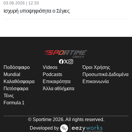
03.06.2026 | 12:33
Ισχυρή υποψηφιότητα ο Σέγιες
Ποδόσφαιρο
Videos
Όροι Χρήσης
Mundial
Podcasts
Προσωπικά Δεδομένα
Καλαθόσφαιρα
Επικαιρότητα
Επικοινωνία
Πετόσφαιρα
Άλλα αθλήματα
Τένις
Formula 1
© Sportime
2026
. All rights reserved.
Developed by