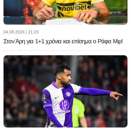
04.08.2026 | 21:23
Στον Άρη για 1+1 χρόνια και επίσημα ο Ράφα Μιρ!