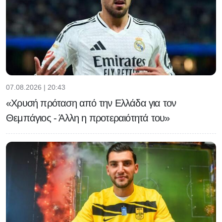
07.08.2026 | 20:43
«Χρυσή πρόταση από την Ελλάδα για τον
Θεμπάγιος - Άλλη η προτεραιότητά του»