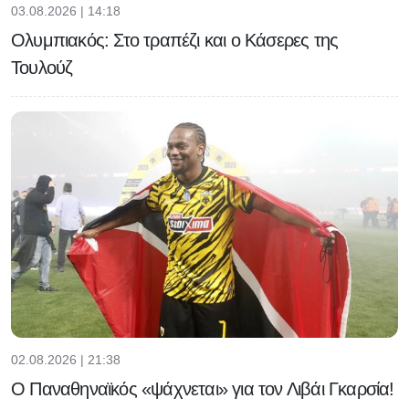
03.08.2026 | 14:18
Ολυμπιακός: Στο τραπέζι και ο Κάσερες της
Τουλούζ
02.08.2026 | 21:38
Ο Παναθηναϊκός «ψάχνεται» για τον Λιβάι Γκαρσία!