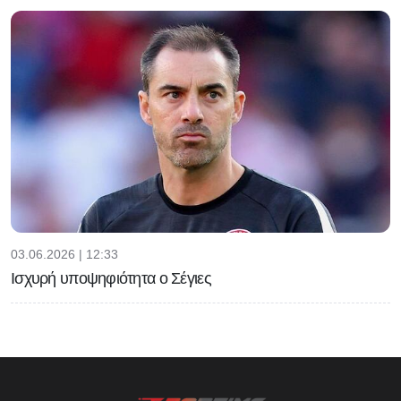
03.06.2026 | 12:33
Ισχυρή υποψηφιότητα ο Σέγιες