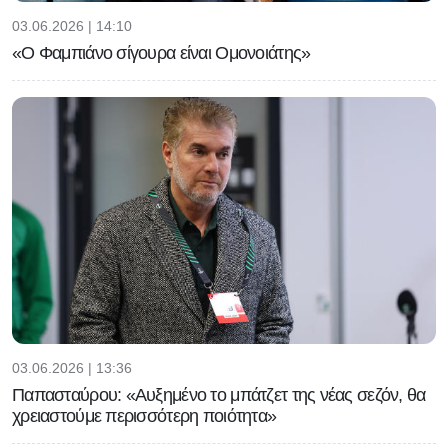
03.06.2026 | 14:10
«Ο Φαμπιάνο σίγουρα είναι Ομονοιάτης»
03.06.2026 | 13:36
Παπασταύρου: «Αυξημένο το μπάτζετ της νέας σεζόν, θα
χρειαστούμε περισσότερη ποιότητα»