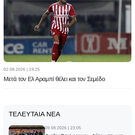
02.08.2026 | 19:25
Μετά τον Ελ Αραμπί θέλει και τον Σεμέδο
ΤΕΛΕΥΤΑΊΑ ΝΈΑ
09.08.2026 | 23:05