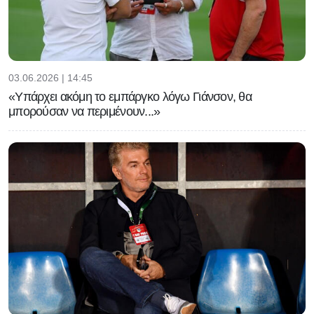
03.06.2026 | 14:45
«Υπάρχει ακόμη το εμπάργκο λόγω Γιάνσον, θα
μπορούσαν να περιμένουν...»