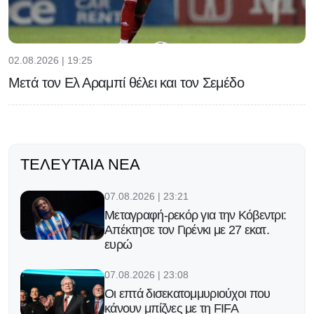
02.08.2026 | 19:25
Μετά τον Ελ Αραμπί θέλει και τον Σεμέδο
ΤΕΛΕΥΤΑΊΑ ΝΈΑ
07.08.2026 | 23:21
Μεταγραφή-ρεκόρ για την Κόβεντρι:
Απέκτησε τον Γιρένκι με 27 εκατ.
ευρώ
07.08.2026 | 23:08
Οι επτά δισεκατομμυριούχοι που
κάνουν μπίζνες με τη FIFA