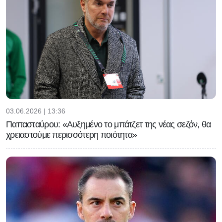
03.06.2026 | 13:36
Παπασταύρου: «Αυξημένο το μπάτζετ της νέας σεζόν, θα
χρειαστούμε περισσότερη ποιότητα»