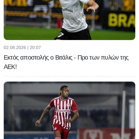
02.08.2026 | 20:07
Εκτός αποστολής ο Βιτάλις - Προ των πυλών της
ΑΕΚ!