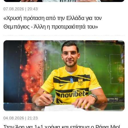
07.08.2026 | 20:43
«Χρυσή πρόταση από την Ελλάδα για τον
Θεμπάγιος - Άλλη η προτεραιότητά του»
04.08.2026 | 21:23
Στον Άρη για 1+1 χρόνια και επίσημα ο Ράφα Μιρ!