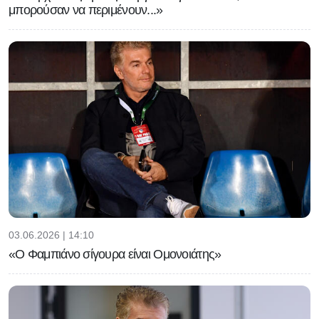
μπορούσαν να περιμένουν...»
03.06.2026 | 14:10
«Ο Φαμπιάνο σίγουρα είναι Ομονοιάτης»