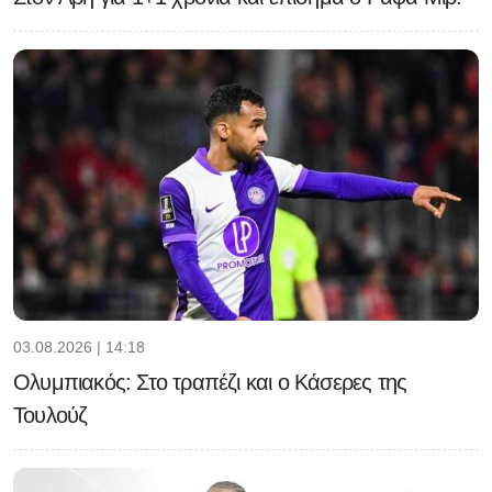
03.08.2026 | 14:18
Ολυμπιακός: Στο τραπέζι και ο Κάσερες της
Τουλούζ