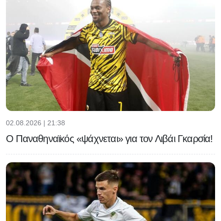
02.08.2026 | 21:38
Ο Παναθηναϊκός «ψάχνεται» για τον Λιβάι Γκαρσία!