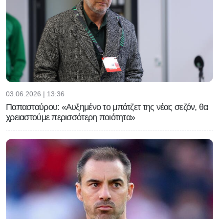
03.06.2026 | 13:36
Παπασταύρου: «Αυξημένο το μπάτζετ της νέας σεζόν, θα
χρειαστούμε περισσότερη ποιότητα»