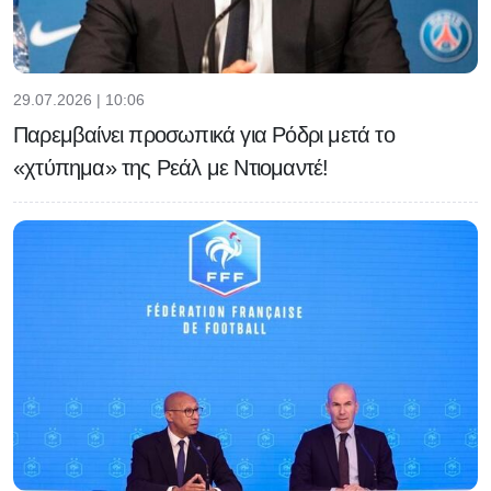
29.07.2026 | 10:06
Παρεμβαίνει προσωπικά για Ρόδρι μετά το
«χτύπημα» της Ρεάλ με Ντιομαντέ!