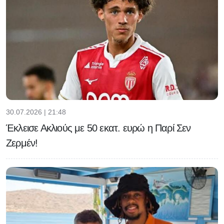
30.07.2026 | 21:48
Έκλεισε Ακλιούς με 50 εκατ. ευρώ η Παρί Σεν
Ζερμέν!