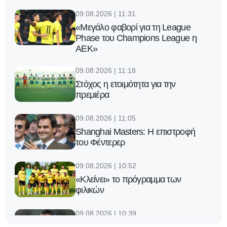
09.08.2026 | 11:31
«Μεγάλο φαβορί για τη League
Phase του Champions League η
ΑΕΚ»
09.08.2026 | 11:18
Στόχος η ετοιμότητα για την
πρεμιέρα
09.08.2026 | 11:05
Shanghai Masters: Η επιστροφή
του Φέντερερ
09.08.2026 | 10:52
«Κλείνει» το πρόγραμμα των
φιλικών
09.08.2026 | 10:39