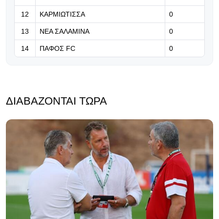
12
ΚΑΡΜΙΩΤΙΣΣΑ
0
13
ΝΕΑ ΣΑΛΑΜΙΝΑ
0
14
ΠΑΦΟΣ FC
0
ΔΙΑΒΆΖΟΝΤΑΙ ΤΏΡΑ