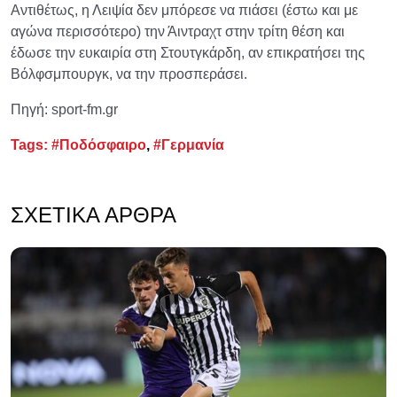
Αντιθέτως, η Λειψία δεν μπόρεσε να πιάσει (έστω και με
αγώνα περισσότερο) την Άιντραχτ στην τρίτη θέση και
έδωσε την ευκαιρία στη Στουτγκάρδη, αν επικρατήσει της
Βόλφσμπουργκ, να την προσπεράσει.
Πηγή: sport-fm.gr
Tags:
#Ποδόσφαιρο
,
#Γερμανία
ΣΧΕΤΙΚΆ ΆΡΘΡΑ