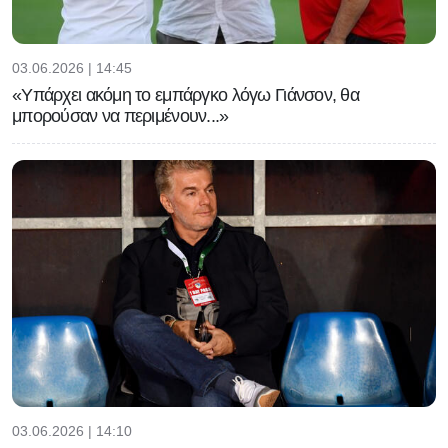
03.06.2026 | 14:45
«Υπάρχει ακόμη το εμπάργκο λόγω Γιάνσον, θα
μπορούσαν να περιμένουν...»
03.06.2026 | 14:10