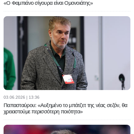
«Ο Φαμπιάνο σίγουρα είναι Ομονοιάτης»
03.06.2026 | 13:36
Παπασταύρου: «Αυξημένο το μπάτζετ της νέας σεζόν, θα
χρειαστούμε περισσότερη ποιότητα»