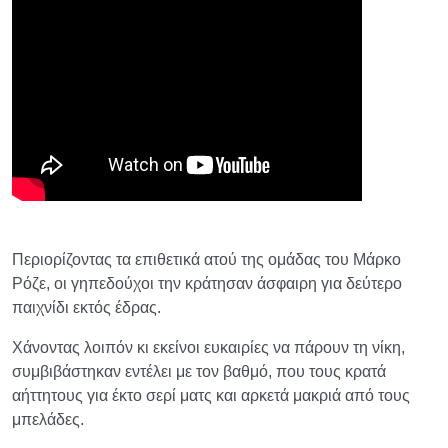
Περιορίζοντας τα επιθετικά ατού της ομάδας του Μάρκο
Ρόζε, οι γηπεδούχοι την κράτησαν άσφαιρη για δεύτερο
παιχνίδι εκτός έδρας.
Χάνοντας λοιπόν κι εκείνοι ευκαιρίες να πάρουν τη νίκη,
συμβιβάστηκαν εντέλει με τον βαθμό, που τους κρατά
αήττητους για έκτο σερί ματς και αρκετά μακριά από τους
μπελάδες.