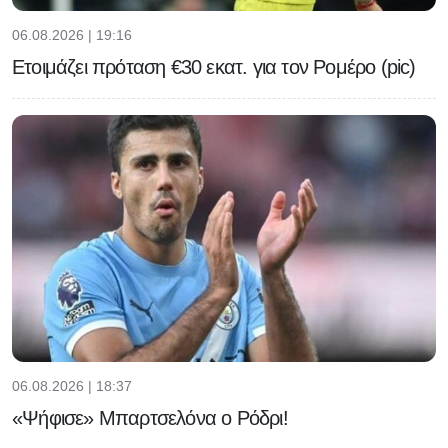
06.08.2026 | 19:16
Ετοιμάζει πρόταση €30 εκατ. για τον Ρομέρο (pic)
06.08.2026 | 18:37
«Ψήφισε» Μπαρτσελόνα ο Ρόδρι!