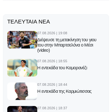
ΤΕΛΕΥΤΑΊΑ ΝΈΑ
07.08.2026 | 19:08
Διέψευσε τη μετακίνηση του γιου
του στην Μπαρτσελόνα ο Μέσι
(video)
07.08.2026 | 18:55
Η εντεκάδα του Καμορανέζι
07.08.2026 | 18:44
Η εντεκάδα της Καρμιώτισσας
07.08.2026 | 18:37