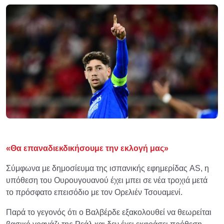
«Θα επαναδιεκδικήσουμε την εκλογή μας»
Σύμφωνα με δημοσίευμα της ισπανικής εφημερίδας AS, η
υπόθεση του Ουρουγουανού έχει μπει σε νέα τροχιά μετά
το πρόσφατο επεισόδιο με τον Ορελιέν Τσουαμενί.
Παρά το γεγονός ότι ο Βαλβέρδε εξακολουθεί να θεωρείται