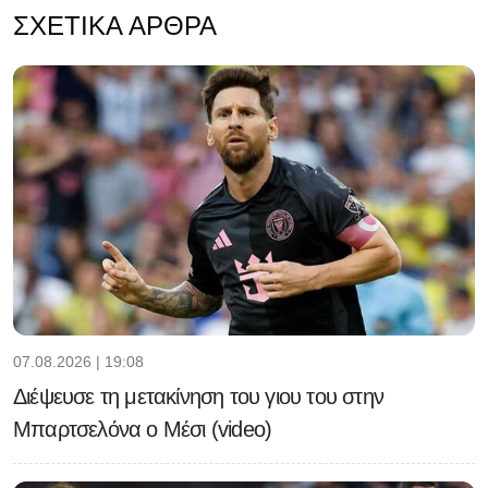
ΣΧΕΤΙΚΆ ΆΡΘΡΑ
07.08.2026 | 19:08
Διέψευσε τη μετακίνηση του γιου του στην
Μπαρτσελόνα ο Μέσι (video)