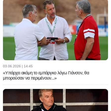
03.06.2026 | 14:45
«Υπάρχει ακόμη το εμπάργκο λόγω Γιάνσον, θα
μπορούσαν να περιμένουν...»