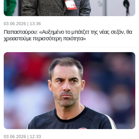
03.06.2026 | 13:36
Παπασταύρου: «Αυξημένο το μπάτζετ της νέας σεζόν, θα
χρειαστούμε περισσότερη ποιότητα»
03.06.2026 | 12:33