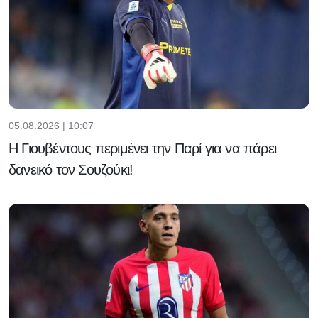
05.08.2026 | 10:07
Η Γιουβέντους περιμένει την Παρί για να πάρει
δανεικό τον Σουζούκι!