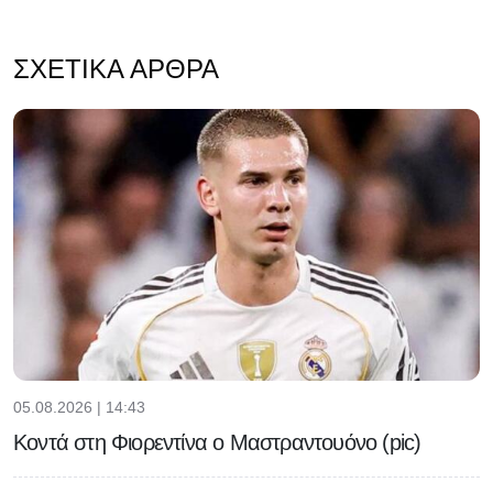
ΣΧΕΤΙΚΆ ΆΡΘΡΑ
05.08.2026 | 14:43
Κοντά στη Φιορεντίνα ο Μαστραντουόνο (pic)