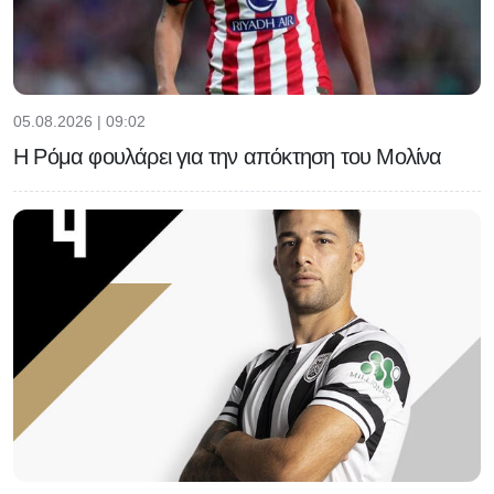
05.08.2026 | 09:02
Η Ρόμα φουλάρει για την απόκτηση του Μολίνα