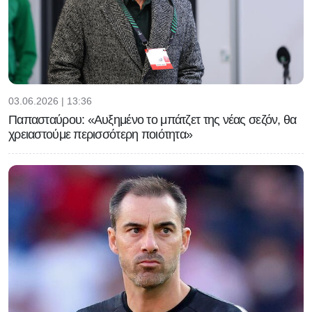
03.06.2026 | 13:36
Παπασταύρου: «Αυξημένο το μπάτζετ της νέας σεζόν, θα
χρειαστούμε περισσότερη ποιότητα»