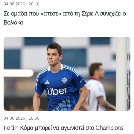
04.08.2026 | 20:10
Σε ομάδα που «έπεσε» από τη Σέριε Α συνεχίζει ο
Βολιάκο
04.08.2026 | 18:50
Γιατί η Κόμο μπορεί να αγωνιστεί στο Champions