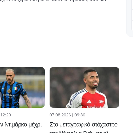
 12:20
07.08.2026 | 09:36
ον Ντιμάρκο μέχρι
Στο μεταγραφικό στόχαστρο