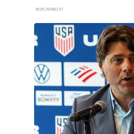
28.05.2026
21:57