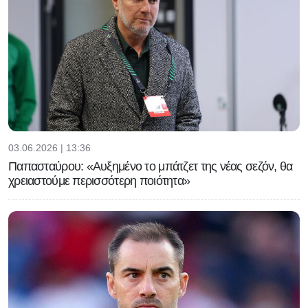
03.06.2026 | 13:36
Παπασταύρου: «Αυξημένο το μπάτζετ της νέας σεζόν, θα
χρειαστούμε περισσότερη ποιότητα»