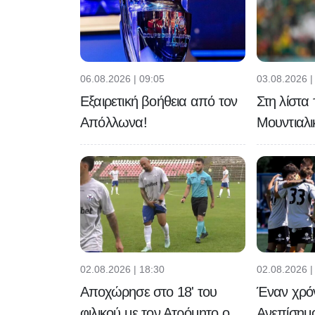
06.08.2026 | 09:05
03.08.2026 |
Εξαιρετική βοήθεια από τον
Στη λίστα
Απόλλωνα!
Μουντιαλι
02.08.2026 | 18:30
02.08.2026 |
Αποχώρησε στο 18' του
Έναν χρό
φιλικού με τον Ατρόμητο ο
Ανεπίσημ