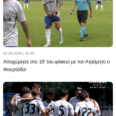
02.08.2026 | 18:30
Αποχώρησε στο 18' του φιλικού με τον Ατρόμητο ο
Φουρτάδο!