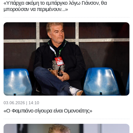
«Υπάρχει ακόμη το εμπάργκο λόγω Γιάνσον, θα
μπορούσαν να περιμένουν...»
03.06.2026 | 14:10
«Ο Φαμπιάνο σίγουρα είναι Ομονοιάτης»