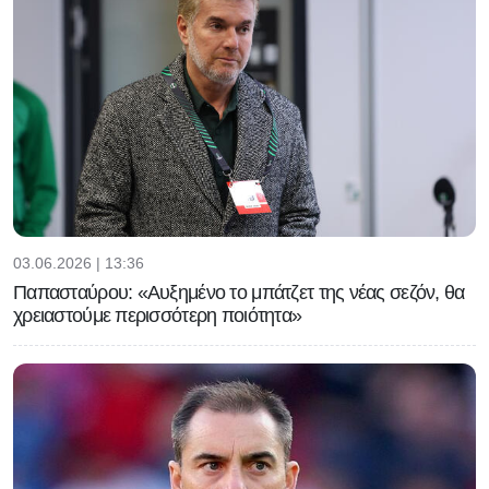
03.06.2026 | 13:36
Παπασταύρου: «Αυξημένο το μπάτζετ της νέας σεζόν, θα
χρειαστούμε περισσότερη ποιότητα»