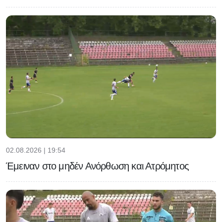
02.08.2026 | 19:54
Έμειναν στο μηδέν Ανόρθωση και Ατρόμητος