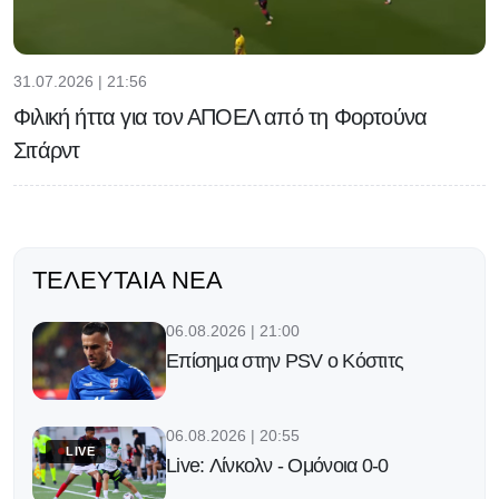
31.07.2026 | 21:56
Φιλική ήττα για τον ΑΠΟΕΛ από τη Φορτούνα
Σιτάρντ
ΤΕΛΕΥΤΑΊΑ ΝΈΑ
06.08.2026 | 21:00
Επίσημα στην PSV ο Κόστιτς
06.08.2026 | 20:55
LIVE
Live: Λίνκολν - Ομόνοια 0-0