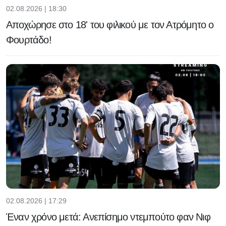
02.08.2026 | 18:30
Αποχώρησε στο 18' του φιλικού με τον Ατρόμητο ο
Φουρτάδο!
02.08.2026 | 17:29
Έναν χρόνο μετά: Ανεπίσημο ντεμπούτο φαν Νιφ