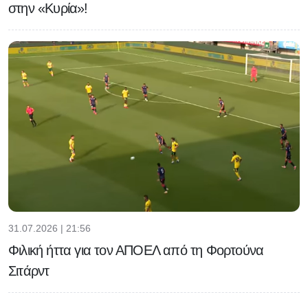
στην «Κυρία»!
31.07.2026 | 21:56
Φιλική ήττα για τον ΑΠΟΕΛ από τη Φορτούνα
Σιτάρντ