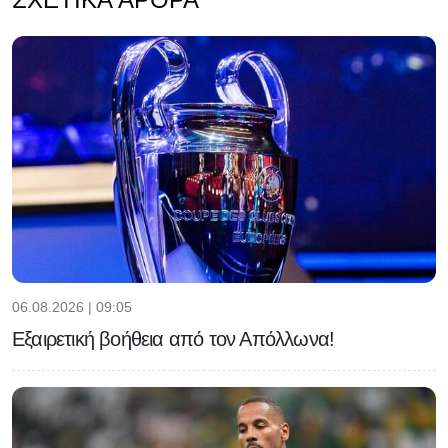
06.08.2026 | 09:05
Εξαιρετική βοήθεια από τον Απόλλωνα!