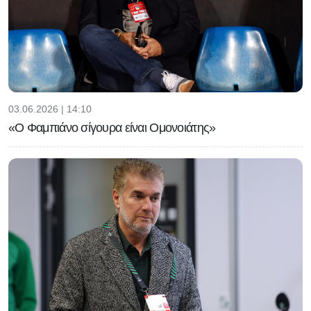
03.06.2026 | 14:10
«Ο Φαμπιάνο σίγουρα είναι Ομονοιάτης»