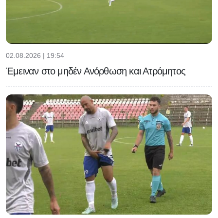
02.08.2026 | 19:54
Έμειναν στο μηδέν Ανόρθωση και Ατρόμητος