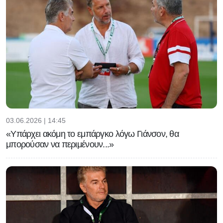
03.06.2026 | 14:45
«Υπάρχει ακόμη το εμπάργκο λόγω Γιάνσον, θα
μπορούσαν να περιμένουν...»