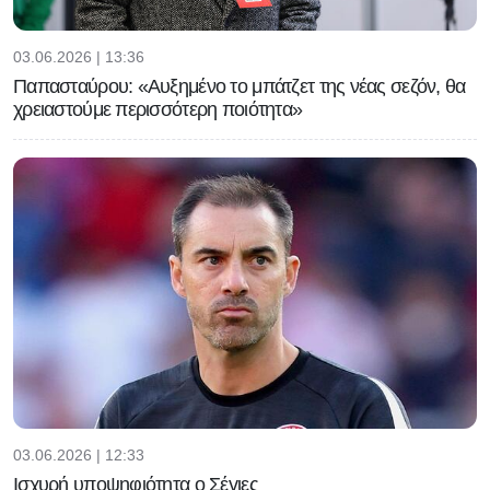
03.06.2026 | 13:36
Παπασταύρου: «Αυξημένο το μπάτζετ της νέας σεζόν, θα
χρειαστούμε περισσότερη ποιότητα»
03.06.2026 | 12:33
Ισχυρή υποψηφιότητα ο Σέγιες