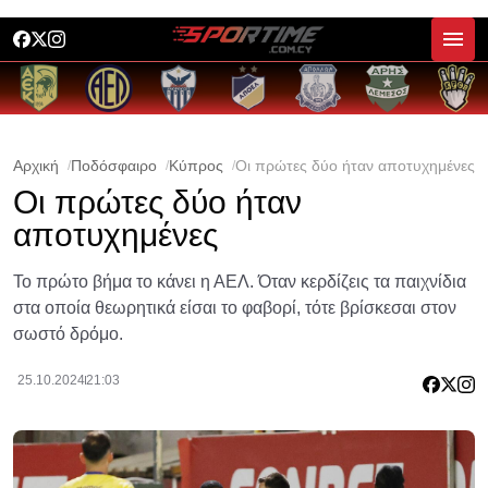
Αρχική
Ποδόσφαιρο
Κύπρος
Οι πρώτες δύο ήταν αποτυχημένες
Οι πρώτες δύο ήταν
αποτυχημένες
Το πρώτο βήμα το κάνει η ΑΕΛ. Όταν κερδίζεις τα παιχνίδια
στα οποία θεωρητικά είσαι το φαβορί, τότε βρίσκεσαι στον
σωστό δρόμο.
25.10.2024
21:03