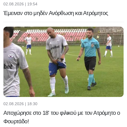
02.08.2026 | 19:54
Έμειναν στο μηδέν Ανόρθωση και Ατρόμητος
02.08.2026 | 18:30
Αποχώρησε στο 18' του φιλικού με τον Ατρόμητο ο
Φουρτάδο!