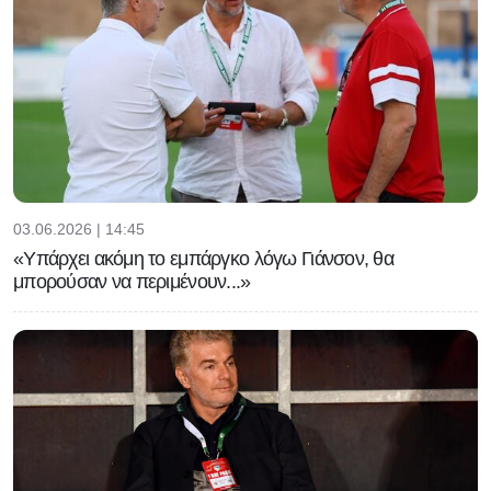
03.06.2026 | 14:45
«Υπάρχει ακόμη το εμπάργκο λόγω Γιάνσον, θα
μπορούσαν να περιμένουν...»