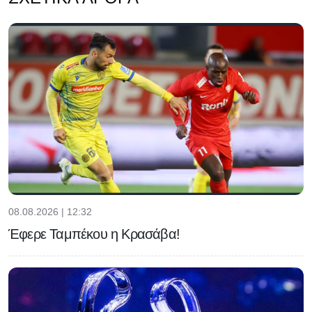
08.08.2026 | 12:32
Έφερε Ταμπέκου η Κρασάβα!