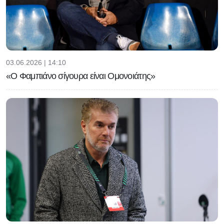
03.06.2026 | 14:10
«Ο Φαμπιάνο σίγουρα είναι Ομονοιάτης»