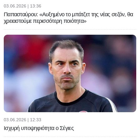
03.06.2026 | 13:36
Παπασταύρου: «Αυξημένο το μπάτζετ της νέας σεζόν, θα
χρειαστούμε περισσότερη ποιότητα»
03.06.2026 | 12:33
Ισχυρή υποψηφιότητα ο Σέγιες