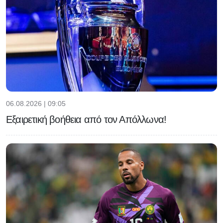
06.08.2026 | 09:05
Εξαιρετική βοήθεια από τον Απόλλωνα!