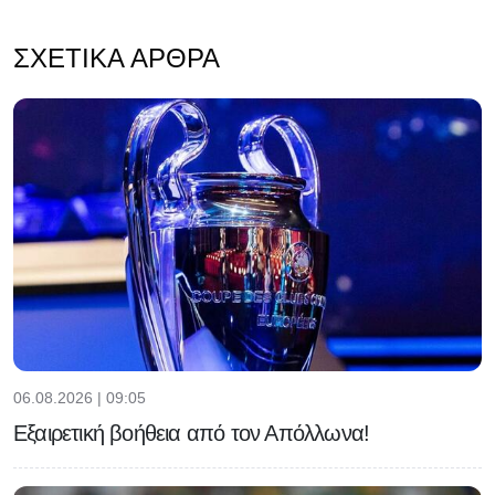
ΣΧΕΤΙΚΆ ΆΡΘΡΑ
06.08.2026 | 09:05
Εξαιρετική βοήθεια από τον Απόλλωνα!