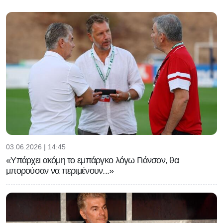
03.06.2026 | 14:45
«Υπάρχει ακόμη το εμπάργκο λόγω Γιάνσον, θα
μπορούσαν να περιμένουν...»