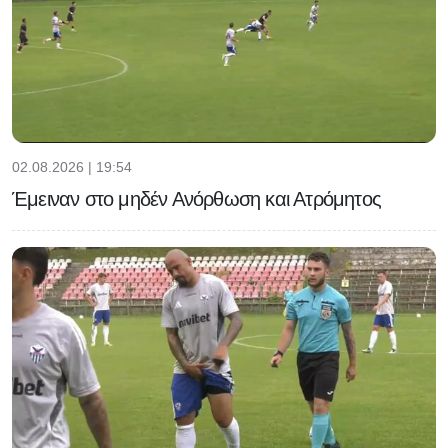
02.08.2026 | 19:54
Έμειναν στο μηδέν Ανόρθωση και Ατρόμητος