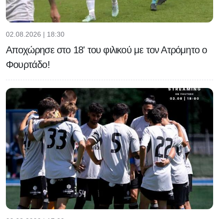
02.08.2026 | 18:30
Αποχώρησε στο 18' του φιλικού με τον Ατρόμητο ο
Φουρτάδο!