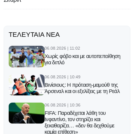
ΤΕΛΕΥΤΑΊΑ ΝΈΑ
06.08.2026 | 11:02
Χωρίς φόβο και με αυτοπεποίθηση
για διπλό
06.08.2026 | 10:49
Βινίσιους: Η πρόταση-μαμούθ της
Άρσεναλ και οι εξελίξεις με τη Ρεάλ
06.08.2026 | 10:36
FIFA: Παραδέχεται λάθη του
Ινφαντίνο, τον στηρίζει και
ξεκαθαρίζει… «δεν θα δεχθούμε
καμία επίθεση»