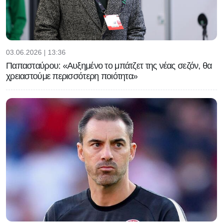
03.06.2026 | 13:36
Παπασταύρου: «Αυξημένο το μπάτζετ της νέας σεζόν, θα
χρειαστούμε περισσότερη ποιότητα»