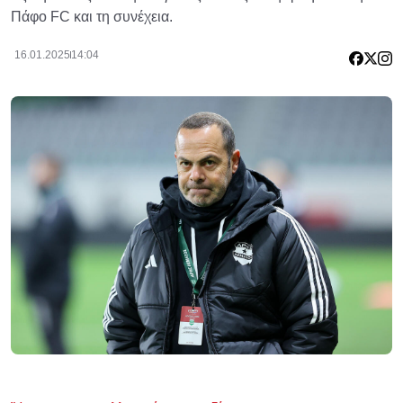
Πάφο FC και τη συνέχεια.
16.01.2025
14:04