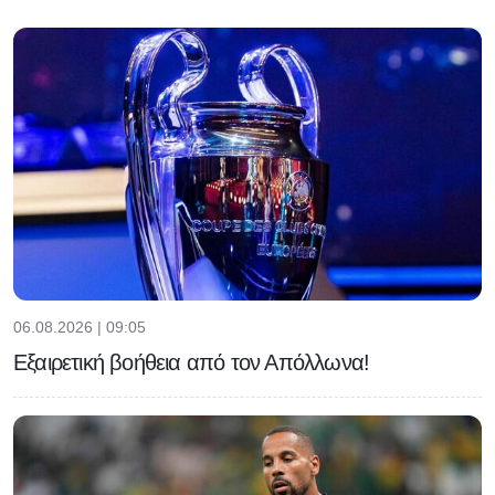
06.08.2026 | 09:05
Εξαιρετική βοήθεια από τον Απόλλωνα!