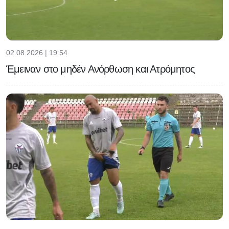
02.08.2026 | 19:54
Έμειναν στο μηδέν Ανόρθωση και Ατρόμητος