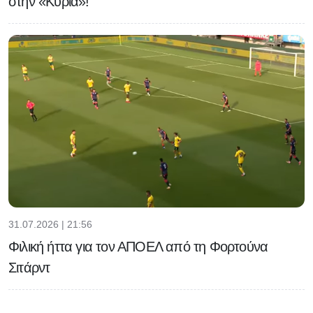
στην «Κυρία»!
31.07.2026 | 21:56
Φιλική ήττα για τον ΑΠΟΕΛ από τη Φορτούνα
Σιτάρντ