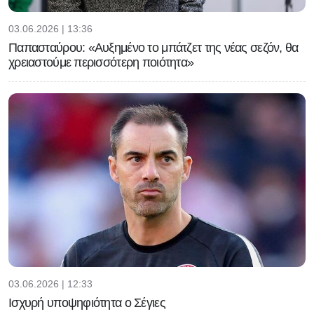
03.06.2026 | 13:36
Παπασταύρου: «Αυξημένο το μπάτζετ της νέας σεζόν, θα
χρειαστούμε περισσότερη ποιότητα»
03.06.2026 | 12:33
Ισχυρή υποψηφιότητα ο Σέγιες