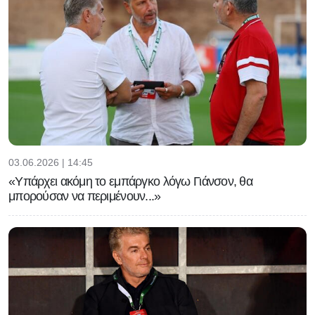
03.06.2026 | 14:45
«Υπάρχει ακόμη το εμπάργκο λόγω Γιάνσον, θα
μπορούσαν να περιμένουν...»