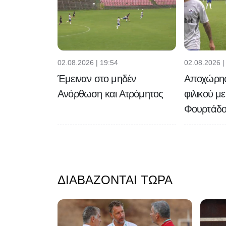
02.08.2026 | 19:54
02.08.2026 |
Έμειναν στο μηδέν
Αποχώρησε
Ανόρθωση και Ατρόμητος
φιλικού μ
Φουρτάδο
ΔΙΑΒΆΖΟΝΤΑΙ ΤΏΡΑ