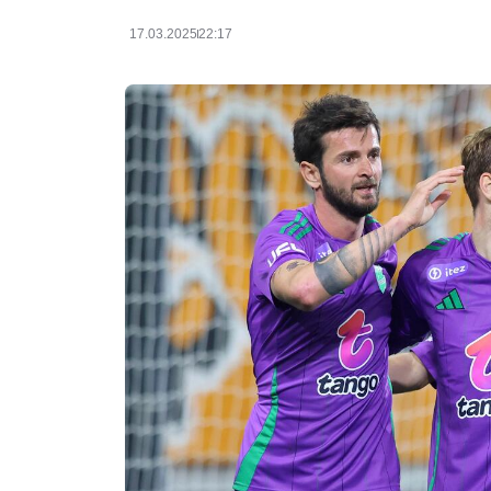
17.03.2025
22:17