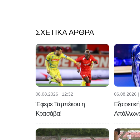
ΣΧΕΤΙΚΆ ΆΡΘΡΑ
08.08.2026 | 12:32
06.08.2026 |
Έφερε Ταμπέκου η
Εξαιρετικ
Κρασάβα!
Απόλλων