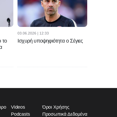
03.06.2026 | 12:33
 το
Ισχυρή υποψηφιότητα ο Σέγιες
α
ιρο
Videos
Όροι Χρήσης
Podcasts
Προσωπικά Δεδομένα